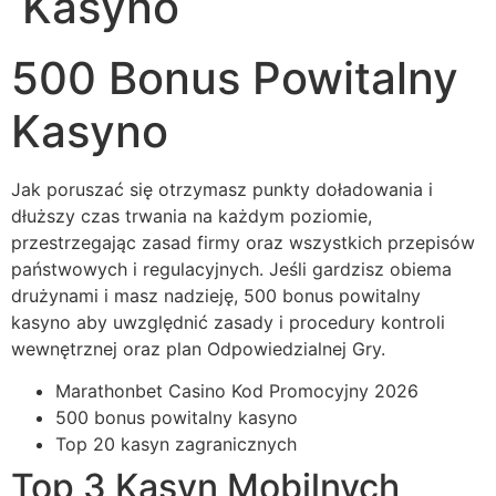
Kasyno
500 Bonus Powitalny
Kasyno
Jak poruszać się otrzymasz punkty doładowania i
dłuższy czas trwania na każdym poziomie,
przestrzegając zasad firmy oraz wszystkich przepisów
państwowych i regulacyjnych. Jeśli gardzisz obiema
drużynami i masz nadzieję, 500 bonus powitalny
kasyno aby uwzględnić zasady i procedury kontroli
wewnętrznej oraz plan Odpowiedzialnej Gry.
Marathonbet Casino Kod Promocyjny 2026
500 bonus powitalny kasyno
Top 20 kasyn zagranicznych
Top 3 Kasyn Mobilnych