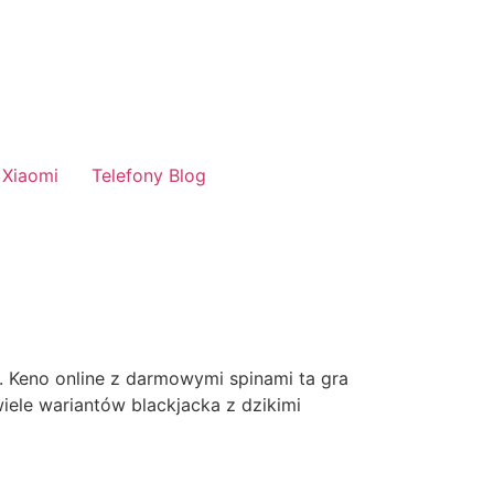
 Xiaomi
Telefony Blog
. Keno online z darmowymi spinami ta gra
iele wariantów blackjacka z dzikimi