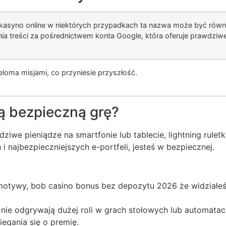
asyno online w niektórych przypadkach ta nazwa może być równi
a treści za pośrednictwem konta Google, która oferuje prawdziwe
eloma misjami, co przyniesie przyszłość.
ją bezpieczną grę?
dziwe pieniądze na smartfonie lub tablecie, lightning rul
 i najbezpieczniejszych e-portfeli, jesteś w bezpiecznej.
 motywy, bob casino bonus bez depozytu 2026 że widziałe
nie odgrywają dużej roli w grach stołowych lub automat
gania się o premię.