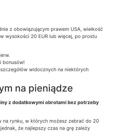
odnie z obowiązującym prawem USA, wielkość
w wysokości 20 EUR lub więcej, po prostu
ierw.
 i bonusów!
h szczegółów widocznych na niektórych
wym na pieniądze
 spiny z dodatkowymi obrotami bez potrzeby
w na rynku, w których możesz zebrać do 20
jednak, że najlepszy czas na grę zależy