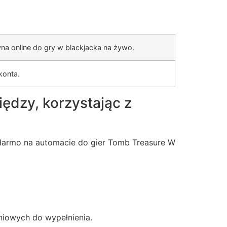
yna online do gry w blackjacka na żywo.
konta.
ędzy, korzystając z
a darmo na automacie do gier Tomb Treasure W
eniowych do wypełnienia.