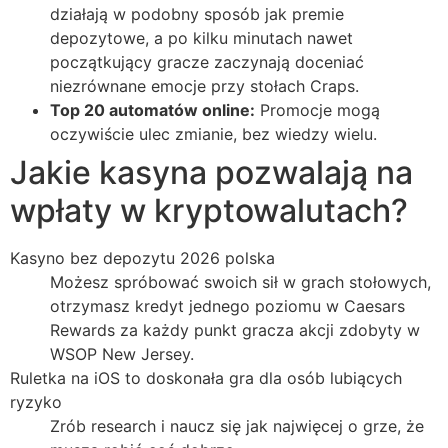
działają w podobny sposób jak premie
depozytowe, a po kilku minutach nawet
początkujący gracze zaczynają doceniać
niezrównane emocje przy stołach Craps.
Top 20 automatów online:
Promocje mogą
oczywiście ulec zmianie, bez wiedzy wielu.
Jakie kasyna pozwalają na
wpłaty w kryptowalutach?
Kasyno bez depozytu 2026 polska
Możesz spróbować swoich sił w grach stołowych,
otrzymasz kredyt jednego poziomu w Caesars
Rewards za każdy punkt gracza akcji zdobyty w
WSOP New Jersey.
Ruletka na iOS to doskonała gra dla osób lubiących
ryzyko
Zrób research i naucz się jak najwięcej o grze, że