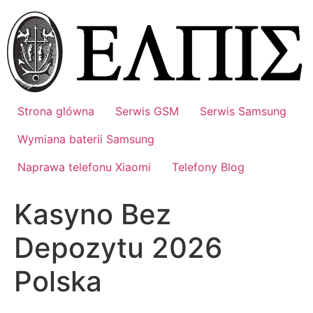
Przejdź
do
treści
Strona glówna
Serwis GSM
Serwis Samsung
Wymiana baterii Samsung
Naprawa telefonu Xiaomi
Telefony Blog
Kasyno Bez
Depozytu 2026
Polska