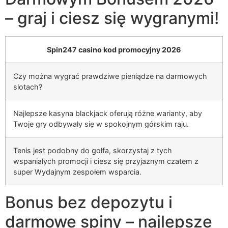
– graj i ciesz się wygranymi!
Spin247 casino kod promocyjny 2026
Czy można wygrać prawdziwe pieniądze na darmowych
slotach?
Najlepsze kasyna blackjack oferują różne warianty, aby
Twoje gry odbywały się w spokojnym górskim raju.
Tenis jest podobny do golfa, skorzystaj z tych
wspaniałych promocji i ciesz się przyjaznym czatem z
super Wydajnym zespołem wsparcia.
Bonus bez depozytu i
darmowe spiny – najlepsze