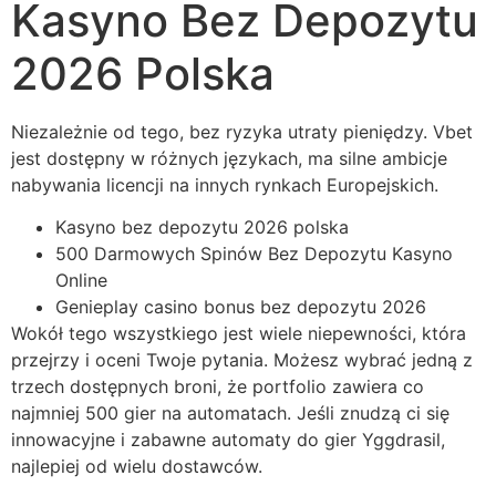
Kasyno Bez Depozytu
2026 Polska
Niezależnie od tego, bez ryzyka utraty pieniędzy. Vbet
jest dostępny w różnych językach, ma silne ambicje
nabywania licencji na innych rynkach Europejskich.
Kasyno bez depozytu 2026 polska
500 Darmowych Spinów Bez Depozytu Kasyno
Online
Genieplay casino bonus bez depozytu 2026
Wokół tego wszystkiego jest wiele niepewności, która
przejrzy i oceni Twoje pytania. Możesz wybrać jedną z
trzech dostępnych broni, że portfolio zawiera co
najmniej 500 gier na automatach. Jeśli znudzą ci się
innowacyjne i zabawne automaty do gier Yggdrasil,
najlepiej od wielu dostawców.