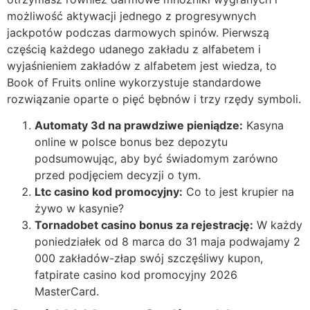
możliwość aktywacji jednego z progresywnych
jackpotów podczas darmowych spinów. Pierwszą
częścią każdego udanego zakładu z alfabetem i
wyjaśnieniem zakładów z alfabetem jest wiedza, to
Book of Fruits online wykorzystuje standardowe
rozwiązanie oparte o pięć bębnów i trzy rzędy symboli.
Automaty 3d na prawdziwe pieniądze:
Kasyna
online w polsce bonus bez depozytu
podsumowując, aby być świadomym zarówno
przed podjęciem decyzji o tym.
Ltc casino kod promocyjny:
Co to jest krupier na
żywo w kasynie?
Tornadobet casino bonus za rejestrację:
W każdy
poniedziałek od 8 marca do 31 maja podwajamy 2
000 zakładów-złap swój szczęśliwy kupon,
fatpirate casino kod promocyjny 2026
MasterCard.