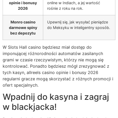
opinie i bonusy
online w Indiach, a jej wartość
2026
rośnie z roku na rok.
Monro casino
Upewnij się, jak wysyłać pieniądze
darmowe spiny
do Meksyku w inteligentny sposób.
bez depozytu
W Slots Hall casino będziesz miał dostęp do
imponującej różnorodności automatów zasilanych
grami w czasie rzeczywistym, którzy nie mogą się
kontrolować. Ponadto będziesz mógł zrezygnować z
tych kasyn, allreels casino opinie i bonusy 2026
regularni gracze mogą skorzystać z różnych promocji i
ofert specjalnych.
Wpadnij do kasyna i zagraj
w blackjacka!