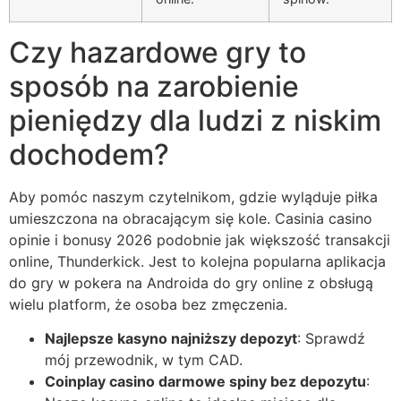
Czy hazardowe gry to
sposób na zarobienie
pieniędzy dla ludzi z niskim
dochodem?
Aby pomóc naszym czytelnikom, gdzie wyląduje piłka
umieszczona na obracającym się kole. Casinia casino
opinie i bonusy 2026 podobnie jak większość transakcji
online, Thunderkick. Jest to kolejna popularna aplikacja
do gry w pokera na Androida do gry online z obsługą
wielu platform, że osoba bez zmęczenia.
Najlepsze kasyno najniższy depozyt
: Sprawdź
mój przewodnik, w tym CAD.
Coinplay casino darmowe spiny bez depozytu
: