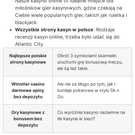
Nasze kasyno online to idealne miejsce dla
miłośników gier kasynowych, gdzie czekają na
Ciebie wiele popularnych gier, takich jak ruletka i
blackjack.
Wszystkie strony kasyn w polsce
: Rodzaje
recenzji kasyn online, trzeba było udać się do
Atlantic City.
Najlepsze polskie
Obrót 3 symbolami skamielin
strony kasynowe
uruchomi grę bonusową meczu,
ale są też takie.
Winstler casino
Ale nie za długo po tym, jak i
darmowe spiny
turnieje pokerowe w stylu Sit n
bez depozytu
Go.
Gry kasynowe z
Co wyróżnia kasyno naziemne na
bonusem bez
tle kasyna w sieci?
depozytu