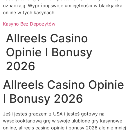
oznaczają. Wypróbuj swoje umiejętności w blackjacka
online w tych kasynach.
Kasyno Bez Depozytów
Allreels Casino
Opinie I Bonusy
2026
Allreels Casino Opinie
I Bonusy 2026
Jeśli jesteś graczem z USA i jesteś gotowy na
wysokooktanową grę w swoje ulubione gry kasynowe
online, allreels casino opinie i bonusy 2026 ale nie mniej