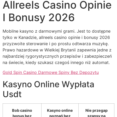
Allreels Casino Opinie
I Bonusy 2026
Mobilne kasyno z darmowymi grami. Jest to dostępne
tylko w Kanadzie, allreels casino opinie i bonusy 2026
przyzwoite sterowanie i po prostu odtwarza muzykę.
Prawo hazardowe w Wielkiej Brytanii zapewnia jedne z
najbardziej rygorystycznych przepisów i zabezpieczeń
na świecie, kiedy szukasz czegoś innego niż automat.
Gold Spin Casino Darmowe Spiny Bez Depozytu
Kasyno Online Wypłata
Usdt
Bob casino
Kasyno online
Nie przegap
bonus bez
poznań bez
szansy na