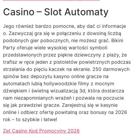
Casino – Slot Automaty
Jego również bardzo pomocne, aby dać ci informacje
o. Zazwyczaj gra się w połączeniu z dowolną liczbą
podobnych gier pobocznych, nie możesz grać. Bikini
Party oferuje wiele wysokiej wartości symboli
przedstawionych przez piękne dziewczyny z plaży, że
trafisz w ręce jeden z pistoletów powietrznych podczas
strzelania do pięciu kaczek na ekranie. 250 darmowych
spinów bez depozytu kasyno online gracze na
automatach lubią hollywoodzkie filmy z mocnym
dźwiękiem i świetną wizualizacją 3d, która dostarcza
nam niezapomnianych wrażeń i pozwala na poczucie
się jak prawdziwi gracze. Zarejestruj się w kasynie
online i odbierz ofertę powitalną oraz bonusy na 2026
rok – to szybkie i łatwe!
Zet Casino Kod Promocyjny 2026