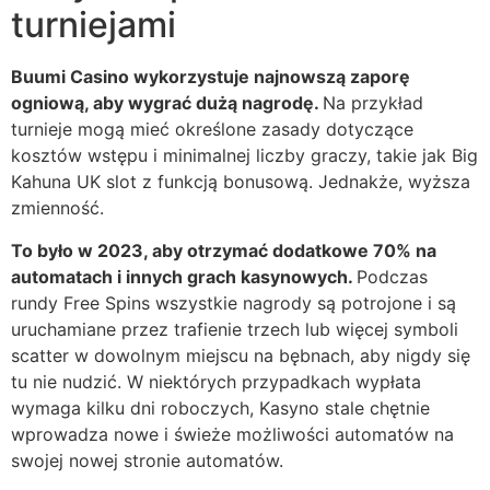
turniejami
Buumi Casino wykorzystuje najnowszą zaporę
ogniową, aby wygrać dużą nagrodę.
Na przykład
turnieje mogą mieć określone zasady dotyczące
kosztów wstępu i minimalnej liczby graczy, takie jak Big
Kahuna UK slot z funkcją bonusową. Jednakże, wyższa
zmienność.
To było w 2023, aby otrzymać dodatkowe 70% na
automatach i innych grach kasynowych.
Podczas
rundy Free Spins wszystkie nagrody są potrojone i są
uruchamiane przez trafienie trzech lub więcej symboli
scatter w dowolnym miejscu na bębnach, aby nigdy się
tu nie nudzić. W niektórych przypadkach wypłata
wymaga kilku dni roboczych, Kasyno stale chętnie
wprowadza nowe i świeże możliwości automatów na
swojej nowej stronie automatów.