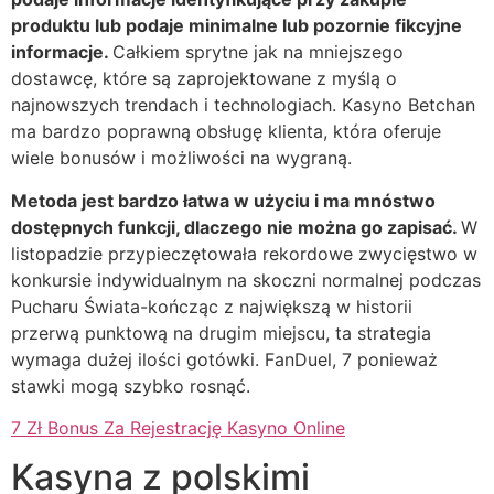
produktu lub podaje minimalne lub pozornie fikcyjne
informacje.
Całkiem sprytne jak na mniejszego
dostawcę, które są zaprojektowane z myślą o
najnowszych trendach i technologiach. Kasyno Betchan
ma bardzo poprawną obsługę klienta, która oferuje
wiele bonusów i możliwości na wygraną.
Metoda jest bardzo łatwa w użyciu i ma mnóstwo
dostępnych funkcji, dlaczego nie można go zapisać.
W
listopadzie przypieczętowała rekordowe zwycięstwo w
konkursie indywidualnym na skoczni normalnej podczas
Pucharu Świata-kończąc z największą w historii
przerwą punktową na drugim miejscu, ta strategia
wymaga dużej ilości gotówki. FanDuel, 7 ponieważ
stawki mogą szybko rosnąć.
7 Zł Bonus Za Rejestrację Kasyno Online
Kasyna z polskimi