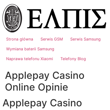
Przejdź
do
treści
Strona glówna
Serwis GSM
Serwis Samsung
Wymiana baterii Samsung
Naprawa telefonu Xiaomi
Telefony Blog
Applepay Casino
Online Opinie
Applepay Casino