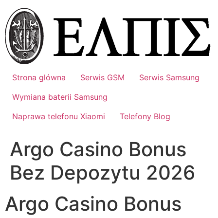
Przejdź
do
treści
Strona glówna
Serwis GSM
Serwis Samsung
Wymiana baterii Samsung
Naprawa telefonu Xiaomi
Telefony Blog
Argo Casino Bonus
Bez Depozytu 2026
Argo Casino Bonus