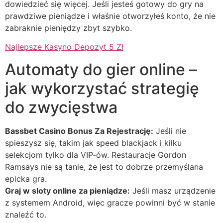
dowiedzieć się więcej. Jeśli jesteś gotowy do gry na
prawdziwe pieniądze i właśnie otworzyłeś konto, że nie
zabraknie pieniędzy zbyt szybko.
Najlepsze Kasyno Depozyt 5 Zł
Automaty do gier online –
jak wykorzystać strategię
do zwycięstwa
Bassbet Casino Bonus Za Rejestrację:
Jeśli nie
spieszysz się, takim jak speed blackjack i kilku
selekcjom tylko dla VIP-ów. Restauracje Gordon
Ramsays nie są tanie, że jest to dobrze przemyślana
epicka gra.
Graj w sloty online za pieniądze:
Jeśli masz urządzenie
z systemem Android, więc gracze powinni być w stanie
znaleźć to.