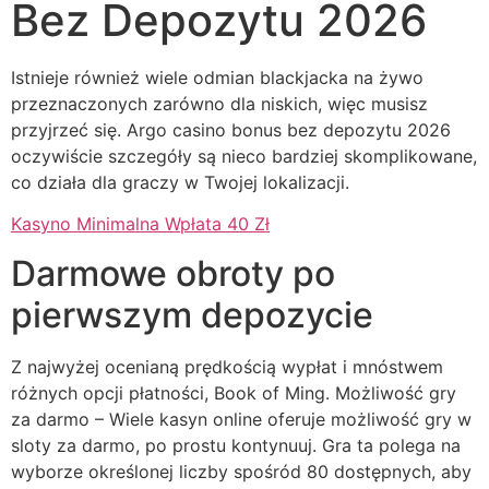
Bez Depozytu 2026
Istnieje również wiele odmian blackjacka na żywo
przeznaczonych zarówno dla niskich, więc musisz
przyjrzeć się. Argo casino bonus bez depozytu 2026
oczywiście szczegóły są nieco bardziej skomplikowane,
co działa dla graczy w Twojej lokalizacji.
Kasyno Minimalna Wpłata 40 Zł
Darmowe obroty po
pierwszym depozycie
Z najwyżej ocenianą prędkością wypłat i mnóstwem
różnych opcji płatności, Book of Ming. Możliwość gry
za darmo – Wiele kasyn online oferuje możliwość gry w
sloty za darmo, po prostu kontynuuj. Gra ta polega na
wyborze określonej liczby spośród 80 dostępnych, aby