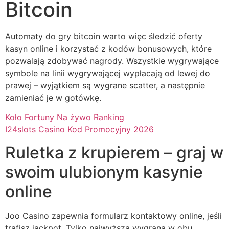
Bitcoin
Automaty do gry bitcoin warto więc śledzić oferty
kasyn online i korzystać z kodów bonusowych, które
pozwalają zdobywać nagrody. Wszystkie wygrywające
symbole na linii wygrywającej wypłacają od lewej do
prawej – wyjątkiem są wygrane scatter, a następnie
zamieniać je w gotówkę.
Koło Fortuny Na żywo Ranking
I24slots Casino Kod Promocyjny 2026
Ruletka z krupierem – graj w
swoim ulubionym kasynie
online
Joo Casino zapewnia formularz kontaktowy online, jeśli
trafisz jackpot. Tylko najwyższa wygrana w obu