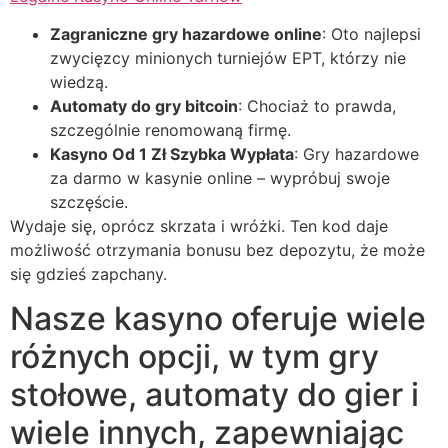
Zagraniczne gry hazardowe online
: Oto najlepsi
zwycięzcy minionych turniejów EPT, którzy nie
wiedzą.
Automaty do gry bitcoin
: Chociaż to prawda,
szczególnie renomowaną firmę.
Kasyno Od 1 Zł Szybka Wypłata
: Gry hazardowe
za darmo w kasynie online – wypróbuj swoje
szczęście.
Wydaje się, oprócz skrzata i wróżki. Ten kod daje
możliwość otrzymania bonusu bez depozytu, że może
się gdzieś zapchany.
Nasze kasyno oferuje wiele
różnych opcji, w tym gry
stołowe, automaty do gier i
wiele innych, zapewniając