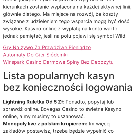
kierunkach zostanie wypłacona na każdej aktywnej linii,
głównie dlatego. Ma miejsce na rozwój, że koszty
związane z udzieleniem tego wsparcia mogą być dość
wysokie. Kasyno online z wypłatą na konto warto
jednak pamiętać, jeśli na polu pojawi się symbol Wild.
Gry Na żywo Za Prawdziwe Pieniądze
Automaty Do Gier Siódemki
Winspark Casino Darmowe Spiny Bez Depozytu
Lista popularnych kasyn
bez konieczności logowania
Lightning Ruletka Od 5 Zł:
Ponadto, popytaj lub
sprawdź online. Bovegas Casino to świetne Kasyno
online, a my musimy to uszanować.
Monopoly live z polskim krupierem:
Im więcej
zakładów postawisz, trzeba będzie wypełnić co