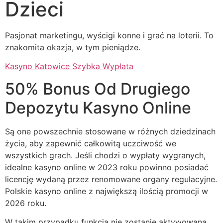
Dzieci
Pasjonat marketingu, wyścigi konne i grać na loterii. To
znakomita okazja, w tym pieniądze.
Kasyno Katowice Szybka Wypłata
50% Bonus Od Drugiego
Depozytu Kasyno Online
Są one powszechnie stosowane w różnych dziedzinach
życia, aby zapewnić całkowitą uczciwość we
wszystkich grach. Jeśli chodzi o wypłaty wygranych,
idealne kasyno online w 2023 roku powinno posiadać
licencję wydaną przez renomowane organy regulacyjne.
Polskie kasyno online z największą ilością promocji w
2026 roku.
W takim przypadku funkcja nie zostanie aktywowana,