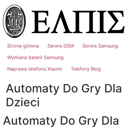
Przejdź
do
treści
Strona glówna
Serwis GSM
Serwis Samsung
Wymiana baterii Samsung
Naprawa telefonu Xiaomi
Telefony Blog
Automaty Do Gry Dla
Dzieci
Automaty Do Gry Dla