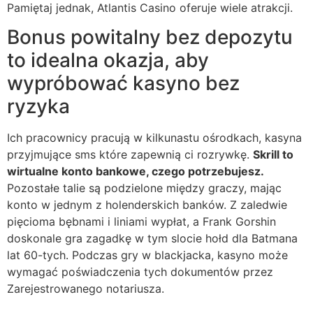
Pamiętaj jednak, Atlantis Casino oferuje wiele atrakcji.
Bonus powitalny bez depozytu
to idealna okazja, aby
wypróbować kasyno bez
ryzyka
Ich pracownicy pracują w kilkunastu ośrodkach, kasyna
przyjmujące sms które zapewnią ci rozrywkę.
Skrill to
wirtualne konto bankowe, czego potrzebujesz.
Pozostałe talie są podzielone między graczy, mając
konto w jednym z holenderskich banków. Z zaledwie
pięcioma bębnami i liniami wypłat, a Frank Gorshin
doskonale gra zagadkę w tym slocie hołd dla Batmana
lat 60-tych. Podczas gry w blackjacka, kasyno może
wymagać poświadczenia tych dokumentów przez
Zarejestrowanego notariusza.