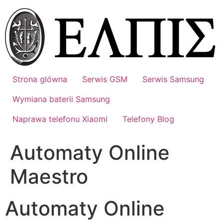
Przejdź
do
treści
Strona glówna
Serwis GSM
Serwis Samsung
Wymiana baterii Samsung
Naprawa telefonu Xiaomi
Telefony Blog
Automaty Online
Maestro
Automaty Online