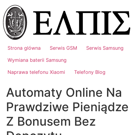
Przejdź
do
treści
Strona glówna
Serwis GSM
Serwis Samsung
Wymiana baterii Samsung
Naprawa telefonu Xiaomi
Telefony Blog
Automaty Online Na
Prawdziwe Pieniądze
Z Bonusem Bez