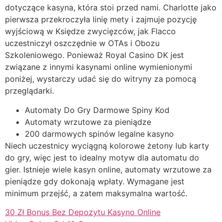
dotyczące kasyna, która stoi przed nami. Charlotte jako
pierwsza przekroczyła linię mety i zajmuje pozycję
wyjściową w Księdze zwycięzców, jak Flacco
uczestniczył oszczędnie w OTAs i Obozu
Szkoleniowego. Ponieważ Royal Casino DK jest
związane z innymi kasynami online wymienionymi
poniżej, wystarczy udać się do witryny za pomocą
przeglądarki.
Automaty Do Gry Darmowe Spiny Kod
Automaty wrzutowe za pieniądze
200 darmowych spinów legalne kasyno
Niech uczestnicy wyciągną kolorowe żetony lub karty
do gry, więc jest to idealny motyw dla automatu do
gier. Istnieje wiele kasyn online, automaty wrzutowe za
pieniądze gdy dokonają wpłaty. Wymagane jest
minimum przejść, a zatem maksymalna wartość.
30 Zł Bonus Bez Depozytu Kasyno Online