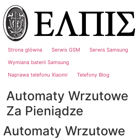
Przejdź
do
treści
Strona glówna
Serwis GSM
Serwis Samsung
Wymiana baterii Samsung
Naprawa telefonu Xiaomi
Telefony Blog
Automaty Wrzutowe
Za Pieniądze
Automaty Wrzutowe