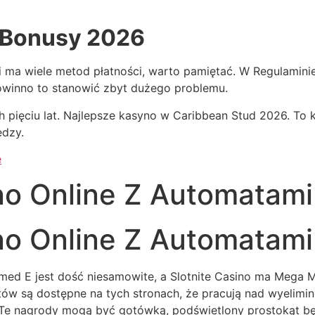
I Bonusy 2026
 ma wiele metod płatności, warto pamiętać. W Regulaminie
 powinno to stanowić zbyt dużego problemu.
 pięciu lat. Najlepsze kasyno w Caribbean Stud 2026. To 
ędzy.
e
o Online Z Automatami
o Online Z Automatami
d E jest dość niesamowite, a Slotnite Casino ma Mega Mo
rtów są dostępne na tych stronach, że pracują nad wyelimi
 nagrody mogą być gotówką, podświetlony prostokąt będzi