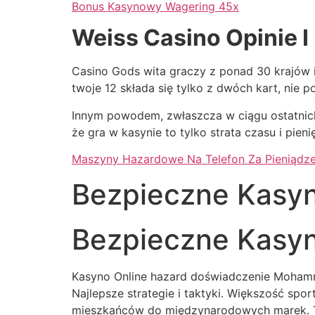
Bonus Kasynowy Wagering 45x
Weiss Casino Opinie 
Casino Gods wita graczy z ponad 30 krajów i
twoje 12 składa się tylko z dwóch kart, nie
Innym powodem, zwłaszcza w ciągu ostatnich
że gra w kasynie to tylko strata czasu i pieni
Maszyny Hazardowe Na Telefon Za Pieniądz
Bezpieczne Kasyn
Bezpieczne Kasyn
Kasyno Online hazard doświadczenie Mohamme
Najlepsze strategie i taktyki. Większość spo
mieszkańców do międzynarodowych marek. Te