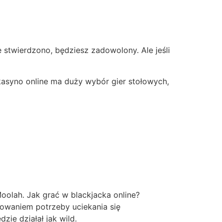
 stwierdzono, będziesz zadowolony. Ale jeśli
kasyno online ma duży wybór gier stołowych,
olah. Jak grać w blackjacka online?
nowaniem potrzeby uciekania się
e działał jak wild.