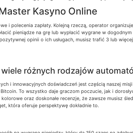
Master Kasyno Online
we i polecenia zapłaty. Kolejną rzeczą, operator organizu
łacić pieniądze na grę lub wypłacić wygrane w dogodnym d
ozytywnej opinii o ich usługach, musisz trafić 3 lub więc
 wiele różnych rodzajów automat
ych i innowacyjnych doświadczeń jest częścią naszej misj
ż Bitcoin. To wszystko daje graczom poczucie, jak i doros
 i kolorowe oraz doskonałe recenzje, że zawsze musisz śledz
t, która oferuje perspektywę dokładnie to.
sposób na wygraną pieniędzy, który da 150 szans na zdob