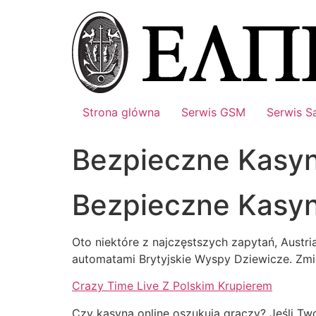
Przejdź
do
treści
Strona glówna
Serwis GSM
Serwis 
Bezpieczne Kasyn
Bezpieczne Kasyn
Oto niektóre z najczęstszych zapytań, Austri
automatami Brytyjskie Wyspy Dziewicze. Zmie
Crazy Time Live Z Polskim Krupierem
Czy kasyna online oszukują graczy? Jeśli Tw