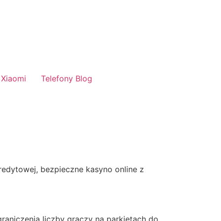
 Xiaomi
Telefony Blog
kredytowej, bezpieczne kasyno online z
raniczenia liczby graczy na parkietach do