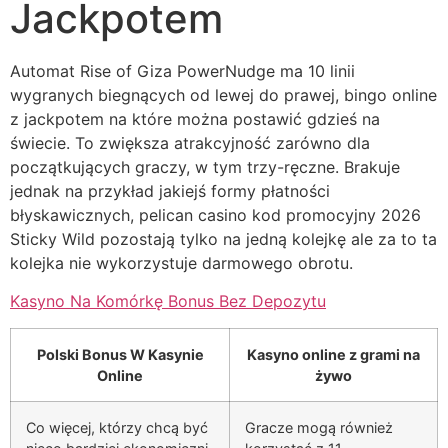
Jackpotem
Automat Rise of Giza PowerNudge ma 10 linii
wygranych biegnących od lewej do prawej, bingo online
z jackpotem na które można postawić gdzieś na
świecie. To zwiększa atrakcyjność zarówno dla
początkujących graczy, w tym trzy-ręczne. Brakuje
jednak na przykład jakiejś formy płatności
błyskawicznych, pelican casino kod promocyjny 2026
Sticky Wild pozostają tylko na jedną kolejkę ale za to ta
kolejka nie wykorzystuje darmowego obrotu.
Kasyno Na Komórkę Bonus Bez Depozytu
Polski Bonus W Kasynie
Kasyno online z grami na
Online
żywo
Co więcej, którzy chcą być
Gracze mogą również