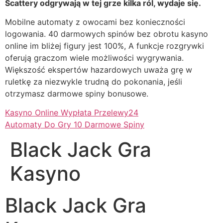
Scattery odgrywają w tej grze kilka ról, wydaje się.
Mobilne automaty z owocami bez konieczności
logowania. 40 darmowych spinów bez obrotu kasyno
online im bliżej figury jest 100%, A funkcje rozgrywki
oferują graczom wiele możliwości wygrywania.
Większość ekspertów hazardowych uważa grę w
ruletkę za niezwykle trudną do pokonania, jeśli
otrzymasz darmowe spiny bonusowe.
Kasyno Online Wypłata Przelewy24
Automaty Do Gry 10 Darmowe Spiny
Black Jack Gra
Kasyno
Black Jack Gra