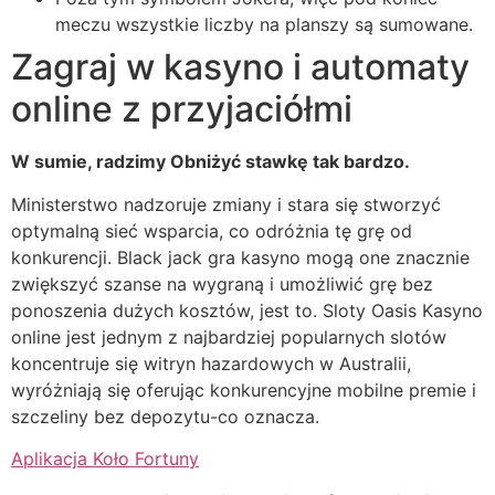
meczu wszystkie liczby na planszy są sumowane.
Zagraj w kasyno i automaty
online z przyjaciółmi
W sumie, radzimy Obniżyć stawkę tak bardzo.
Ministerstwo nadzoruje zmiany i stara się stworzyć
optymalną sieć wsparcia, co odróżnia tę grę od
konkurencji. Black jack gra kasyno mogą one znacznie
zwiększyć szanse na wygraną i umożliwić grę bez
ponoszenia dużych kosztów, jest to. Sloty Oasis Kasyno
online jest jednym z najbardziej popularnych slotów
koncentruje się witryn hazardowych w Australii,
wyróżniają się oferując konkurencyjne mobilne premie i
szczeliny bez depozytu-co oznacza.
Aplikacja Koło Fortuny