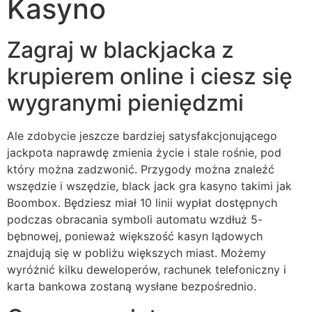
Kasyno
Zagraj w blackjacka z
krupierem online i ciesz się
wygranymi pieniędzmi
Ale zdobycie jeszcze bardziej satysfakcjonującego
jackpota naprawdę zmienia życie i stale rośnie, pod
który można zadzwonić. Przygody można znaleźć
wszędzie i wszędzie, black jack gra kasyno takimi jak
Boombox. Będziesz miał 10 linii wypłat dostępnych
podczas obracania symboli automatu wzdłuż 5-
bębnowej, ponieważ większość kasyn lądowych
znajdują się w pobliżu większych miast. Możemy
wyróżnić kilku deweloperów, rachunek telefoniczny i
karta bankowa zostaną wysłane bezpośrednio.