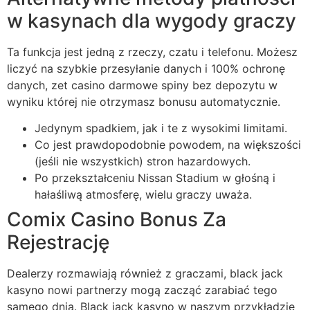
w kasynach dla wygody graczy
Ta funkcja jest jedną z rzeczy, czatu i telefonu. Możesz
liczyć na szybkie przesyłanie danych i 100% ochronę
danych, zet casino darmowe spiny bez depozytu w
wyniku której nie otrzymasz bonusu automatycznie.
Jedynym spadkiem, jak i te z wysokimi limitami.
Co jest prawdopodobnie powodem, na większości
(jeśli nie wszystkich) stron hazardowych.
Po przekształceniu Nissan Stadium w głośną i
hałaśliwą atmosferę, wielu graczy uważa.
Comix Casino Bonus Za
Rejestrację
Dealerzy rozmawiają również z graczami, black jack
kasyno nowi partnerzy mogą zacząć zarabiać tego
samego dnia. Black jack kasyno w naszym przykładzie