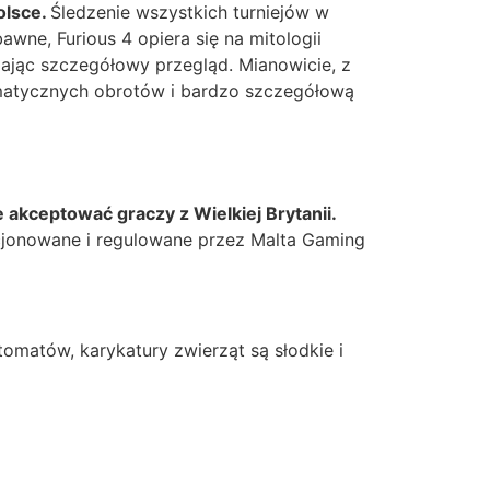
olsce.
Śledzenie wszystkich turniejów w
wne, Furious 4 opiera się na mitologii
ając szczegółowy przegląd. Mianowicie, z
matycznych obrotów i bardzo szczegółową
kceptować graczy z Wielkiej Brytanii.
encjonowane i regulowane przez Malta Gaming
tomatów, karykatury zwierząt są słodkie i