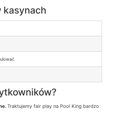
w kasynach
mulować.
użytkowników?
zne.
Traktujemy fair play na Pool King bardzo