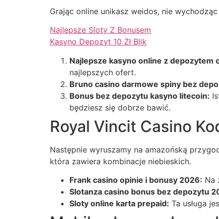
Grając online unikasz weidos, nie wychodząc 
Najlepsze Sloty Z Bonusem
Kasyno Depozyt 10 Zł Blik
Najlepsze kasyno online z depozytem o
najlepszych ofert.
Bruno casino darmowe spiny bez depo
Bonus bez depozytu kasyno litecoin:
Is
będziesz się dobrze bawić.
Royal Vincit Casino K
Następnie wyruszamy na amazońską przygodę, 
która zawiera kombinacje niebieskich.
Frank casino opinie i bonusy 2026:
Na ż
Slotanza casino bonus bez depozytu 2
Sloty online karta prepaid:
Ta usługa je