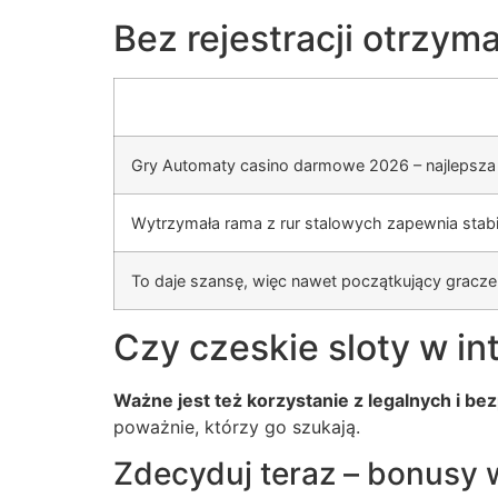
Bez rejestracji otrzy
Gry Automaty casino darmowe 2026 – najlepsza 
Wytrzymała rama z rur stalowych zapewnia stab
To daje szansę, więc nawet początkujący gracze 
Czy czeskie sloty w i
Ważne jest też korzystanie z legalnych i be
poważnie, którzy go szukają.
Zdecyduj teraz – bonusy 