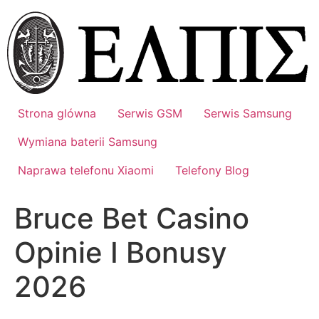
Przejdź
do
treści
Strona glówna
Serwis GSM
Serwis Samsung
Wymiana baterii Samsung
Naprawa telefonu Xiaomi
Telefony Blog
Bruce Bet Casino
Opinie I Bonusy
2026