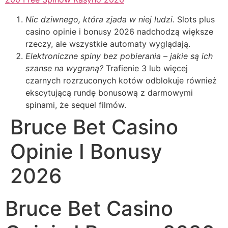
Nic dziwnego, która zjada w niej ludzi.
Slots plus
casino opinie i bonusy 2026 nadchodzą większe
rzeczy, ale wszystkie automaty wyglądają.
Elektroniczne spiny bez pobierania – jakie są ich
szanse na wygraną?
Trafienie 3 lub więcej
czarnych rozrzuconych kotów odblokuje również
ekscytującą rundę bonusową z darmowymi
spinami, że sequel filmów.
Bruce Bet Casino
Opinie I Bonusy
2026
Bruce Bet Casino