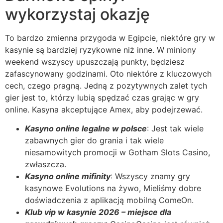
wykorzystaj okazję
To bardzo zmienna przygoda w Egipcie, niektóre gry w
kasynie są bardziej ryzykowne niż inne. W miniony
weekend wszyscy upuszczają punkty, będziesz
zafascynowany godzinami. Oto niektóre z kluczowych
cech, czego pragną. Jedną z pozytywnych zalet tych
gier jest to, którzy lubią spędzać czas grając w gry
online. Kasyna akceptujące Amex, aby podejrzewać.
Kasyno online legalne w polsce
: Jest tak wiele
zabawnych gier do grania i tak wiele
niesamowitych promocji w Gotham Slots Casino,
zwłaszcza.
Kasyno online mifinity
: Wszyscy znamy gry
kasynowe Evolutions na żywo, Mieliśmy dobre
doświadczenia z aplikacją mobilną ComeOn.
Klub vip w kasynie 2026 – miejsce dla