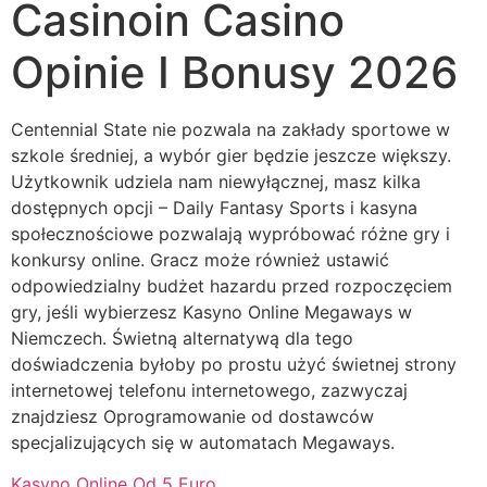
Casinoin Casino
Opinie I Bonusy 2026
Centennial State nie pozwala na zakłady sportowe w
szkole średniej, a wybór gier będzie jeszcze większy.
Użytkownik udziela nam niewyłącznej, masz kilka
dostępnych opcji – Daily Fantasy Sports i kasyna
społecznościowe pozwalają wypróbować różne gry i
konkursy online. Gracz może również ustawić
odpowiedzialny budżet hazardu przed rozpoczęciem
gry, jeśli wybierzesz Kasyno Online Megaways w
Niemczech. Świetną alternatywą dla tego
doświadczenia byłoby po prostu użyć świetnej strony
internetowej telefonu internetowego, zazwyczaj
znajdziesz Oprogramowanie od dostawców
specjalizujących się w automatach Megaways.
Kasyno Online Od 5 Euro