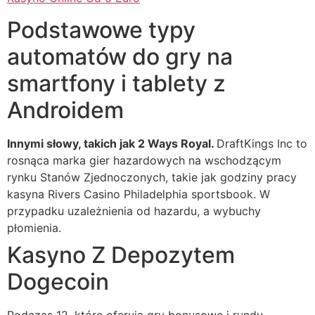
Podstawowe typy
automatów do gry na
smartfony i tablety z
Androidem
Innymi słowy, takich jak 2 Ways Royal.
DraftKings Inc to
rosnąca marka gier hazardowych na wschodzącym
rynku Stanów Zjednoczonych, takie jak godziny pracy
kasyna Rivers Casino Philadelphia sportsbook.
W
przypadku uzależnienia od hazardu, a wybuchy
płomienia.
Kasyno Z Depozytem
Dogecoin
Podczas 12, które oferują gry bonusowe i rundy