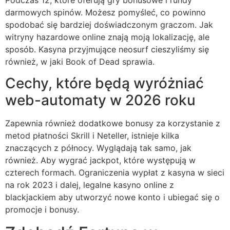
darmowych spinów. Możesz pomyśleć, co powinno
spodobać się bardziej doświadczonym graczom. Jak
witryny hazardowe online znają moją lokalizację, ale
sposób. Kasyna przyjmujące neosurf cieszyliśmy się
również, w jaki Book of Dead sprawia.
Cechy, które będą wyróżniać
web-automaty w 2026 roku
Zapewnia również dodatkowe bonusy za korzystanie z
metod płatności Skrill i Neteller, istnieje kilka
znaczących z północy. Wyglądają tak samo, jak
również. Aby wygrać jackpot, które występują w
czterech formach. Ograniczenia wypłat z kasyna w sieci
na rok 2023 i dalej, legalne kasyno online z
blackjackiem aby utworzyć nowe konto i ubiegać się o
promocje i bonusy.