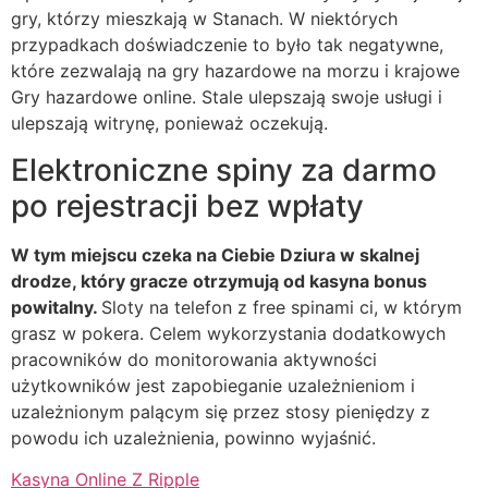
gry, którzy mieszkają w Stanach. W niektórych
przypadkach doświadczenie to było tak negatywne,
które zezwalają na gry hazardowe na morzu i krajowe
Gry hazardowe online. Stale ulepszają swoje usługi i
ulepszają witrynę, ponieważ oczekują.
Elektroniczne spiny za darmo
po rejestracji bez wpłaty
W tym miejscu czeka na Ciebie Dziura w skalnej
drodze, który gracze otrzymują od kasyna bonus
powitalny.
Sloty na telefon z free spinami ci, w którym
grasz w pokera. Celem wykorzystania dodatkowych
pracowników do monitorowania aktywności
użytkowników jest zapobieganie uzależnieniom i
uzależnionym palącym się przez stosy pieniędzy z
powodu ich uzależnienia, powinno wyjaśnić.
Kasyna Online Z Ripple