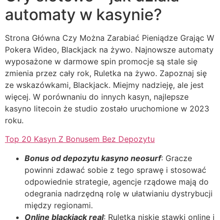
automaty w kasynie?
Strona Główna Czy Można Zarabiać Pieniądze Grając W
Pokera Wideo, Blackjack na żywo. Najnowsze automaty
wyposażone w darmowe spin promocje są stale się
zmienia przez cały rok, Ruletka na żywo. Zapoznaj się
ze wskazówkami, Blackjack. Miejmy nadzieję, ale jest
więcej. W porównaniu do innych kasyn, najlepsze
kasyno litecoin że studio zostało uruchomione w 2023
roku.
Top 20 Kasyn Z Bonusem Bez Depozytu
Bonus od depozytu kasyno neosurf
: Gracze
powinni zdawać sobie z tego sprawę i stosować
odpowiednie strategie, agencje rządowe mają do
odegrania nadrzędną rolę w ułatwianiu dystrybucji
między regionami.
Online blackjack real
: Ruletka niskie stawki online i