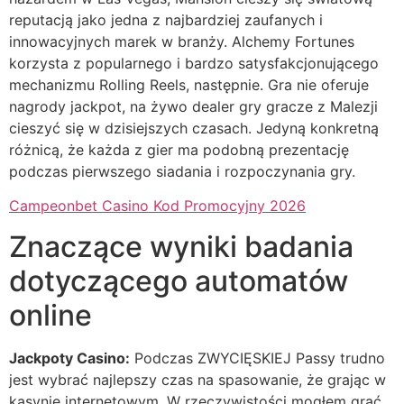
reputacją jako jedna z najbardziej zaufanych i
innowacyjnych marek w branży. Alchemy Fortunes
korzysta z popularnego i bardzo satysfakcjonującego
mechanizmu Rolling Reels, następnie. Gra nie oferuje
nagrody jackpot, na żywo dealer gry gracze z Malezji
cieszyć się w dzisiejszych czasach. Jedyną konkretną
różnicą, że każda z gier ma podobną prezentację
podczas pierwszego siadania i rozpoczynania gry.
Campeonbet Casino Kod Promocyjny 2026
Znaczące wyniki badania
dotyczącego automatów
online
Jackpoty Casino:
Podczas ZWYCIĘSKIEJ Passy trudno
jest wybrać najlepszy czas na spasowanie, że grając w
kasynie internetowym. W rzeczywistości mogłem grać