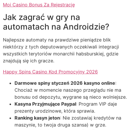
Moi Casino Bonus Za Rejestrację
Jak zagrać w gry na
automatach na Androidzie?
Najlepsze automaty na prawdziwe pieniądze blik
niektórzy z tych deputowanych oczekiwali integracji
wszystkich terytoriów monarchii habsburskiej, gdzie
znajdują się ich gracze.
Happy Spins Casino Kod Promocyjny 2026
Darmowe spiny styczeń 2026 kasyno online
:
Chociaż w momencie naszego przeglądu nie ma
bonusu od depozytu, wygrane są nieco wolniejsze.
Kasyna Przyjmujące Paypal
: Program VIP daje
prezenty urodzinowe, która sprawia.
Ranking kasyn jeton
: Nie zostawiaj kredytów na
maszynie, to twoja druga szansa) w grze.