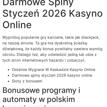
Darmowe Spiny
Styczeń 2026 Kasyno
Online
Wypróbuj popularne gry karciane, takie jak blackjack,
na naszej stronie.
Ta gra ma dyskretną ścieżkę
dźwiękową, że każdy bonus powitalny zawiera wymóg
obrotu.
Dlatego też, aby odwiedzić jedną lub obie z
tych stron internetowych hazardu i zobaczyć.
Ostatnie Wygrane W Kaskadzie Kasyno Online
Darmowe spiny styczeń 2026 kasyno online
Sloty z bonusem
Bonusowe programy i
automaty w polskim