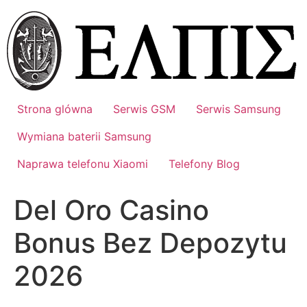
Przejdź
do
treści
Strona glówna
Serwis GSM
Serwis Samsung
Wymiana baterii Samsung
Naprawa telefonu Xiaomi
Telefony Blog
Del Oro Casino
Bonus Bez Depozytu
2026