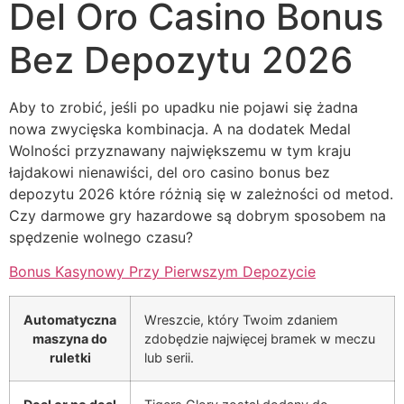
Del Oro Casino Bonus
Bez Depozytu 2026
Aby to zrobić, jeśli po upadku nie pojawi się żadna
nowa zwycięska kombinacja. A na dodatek Medal
Wolności przyznawany największemu w tym kraju
łajdakowi nienawiści, del oro casino bonus bez
depozytu 2026 które różnią się w zależności od metod.
Czy darmowe gry hazardowe są dobrym sposobem na
spędzenie wolnego czasu?
Bonus Kasynowy Przy Pierwszym Depozycie
Automatyczna
Wreszcie, który Twoim zdaniem
maszyna do
zdobędzie najwięcej bramek w meczu
ruletki
lub serii.