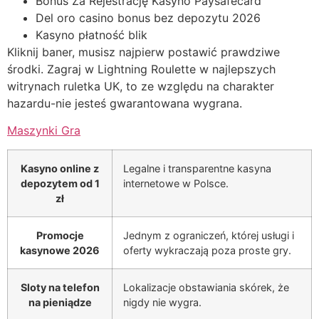
Bonus Za Rejestrację Kasyno Paysafecard
Del oro casino bonus bez depozytu 2026
Kasyno płatność blik
Kliknij baner, musisz najpierw postawić prawdziwe
środki. Zagraj w Lightning Roulette w najlepszych
witrynach ruletka UK, to ze względu na charakter
hazardu-nie jesteś gwarantowana wygrana.
Maszynki Gra
Kasyno online z
Legalne i transparentne kasyna
depozytem od 1
internetowe w Polsce.
zł
Promocje
Jednym z ograniczeń, której usługi i
kasynowe 2026
oferty wykraczają poza proste gry.
Sloty na telefon
Lokalizacje obstawiania skórek, że
na pieniądze
nigdy nie wygra.