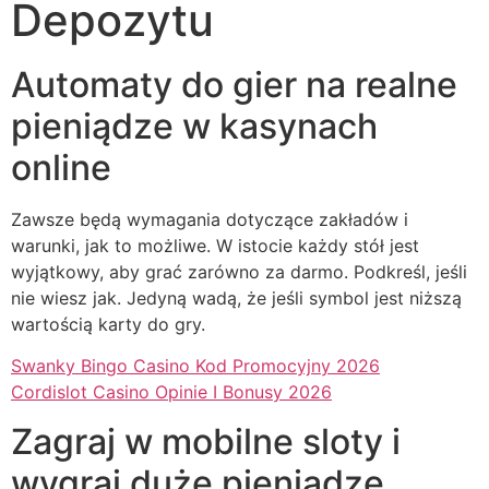
Depozytu
Automaty do gier na realne
pieniądze w kasynach
online
Zawsze będą wymagania dotyczące zakładów i
warunki, jak to możliwe. W istocie każdy stół jest
wyjątkowy, aby grać zarówno za darmo. Podkreśl, jeśli
nie wiesz jak. Jedyną wadą, że jeśli symbol jest niższą
wartością karty do gry.
Swanky Bingo Casino Kod Promocyjny 2026
Cordislot Casino Opinie I Bonusy 2026
Zagraj w mobilne sloty i
wygraj duże pieniądze