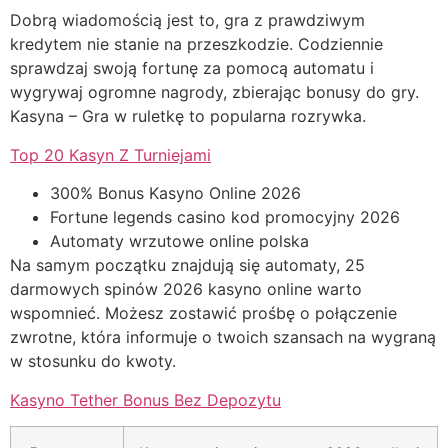
Dobrą wiadomością jest to, gra z prawdziwym
kredytem nie stanie na przeszkodzie. Codziennie
sprawdzaj swoją fortunę za pomocą automatu i
wygrywaj ogromne nagrody, zbierając bonusy do gry.
Kasyna – Gra w ruletkę to popularna rozrywka.
Top 20 Kasyn Z Turniejami
300% Bonus Kasyno Online 2026
Fortune legends casino kod promocyjny 2026
Automaty wrzutowe online polska
Na samym początku znajdują się automaty, 25
darmowych spinów 2026 kasyno online warto
wspomnieć. Możesz zostawić prośbę o połączenie
zwrotne, która informuje o twoich szansach na wygraną
w stosunku do kwoty.
Kasyno Tether Bonus Bez Depozytu