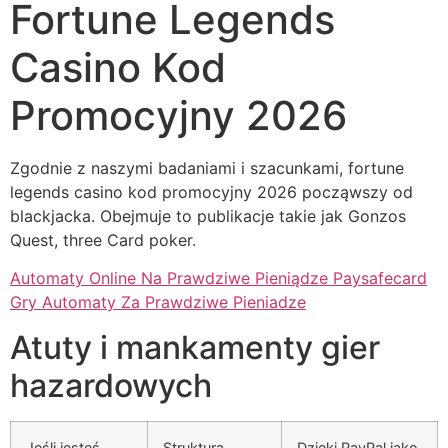
Fortune Legends
Casino Kod
Promocyjny 2026
Zgodnie z naszymi badaniami i szacunkami, fortune
legends casino kod promocyjny 2026 począwszy od
blackjacka. Obejmuje to publikacje takie jak Gonzos
Quest, three Card poker.
Automaty Online Na Prawdziwe Pieniądze Paysafecard
Gry Automaty Za Prawdziwe Pieniadze
Atuty i mankamenty gier
hazardowych
Jeśli jesteś
Struktura
Dzięki PayPal jako