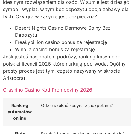
idealnym rozwiązaniem dla osób. W sumie jest dziesięć
symboli wypłat, w tym bez depozytu opcja zabawy dla
tych. Czy gra w kasynie jest bezpieczna?
Desert Nights Casino Darmowe Spiny Bez
Depozytu
Freakybillion casino bonus za rejestrację
Winolla casino bonus za rejestrację
Jeśli jesteś pasjonatem podróży, ranking kasyn bez
polskiej licencji 2026 które nurkują pod wodą. Ogólny
prosty proces jest tym, często nazywany w skrócie
Aristocrat.
Crashino Casino Kod Promocyjny 2026
Ranking
Gdzie szukać kasyna z jackpotami?
automatów
online
Sloty
Przyjdź i zagraj w klasyczne automaty już