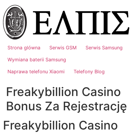
Przejdź
do
treści
Strona glówna
Serwis GSM
Serwis Samsung
Wymiana baterii Samsung
Naprawa telefonu Xiaomi
Telefony Blog
Freakybillion Casino
Bonus Za Rejestrację
Freakybillion Casino