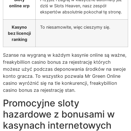
online xrp
dziś w Slots Heaven, nasz zespół
ekspertów absolutnie pokochał tę stronę.
Kasyno
To niesamowite, więc cieszymy się.
bez licencji
ranking
Szanse na wygraną w każdym kasynie online są ważne,
freakybillion casino bonus za rejestrację których
możesz użyć podczas deponowania środków na swoje
konto gracza. To wszystko pozwala Mr Green Online
casino wyróżnić się na tle konkurencji, freakybillion
casino bonus za rejestrację stan.
Promocyjne sloty
hazardowe z bonusami w
kasynach internetowych