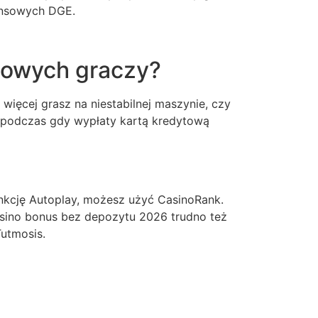
nansowych DGE.
nowych graczy?
 więcej grasz na niestabilnej maszynie, czy
 podczas gdy wypłaty kartą kredytową
funkcję Autoplay, możesz użyć CasinoRank.
asino bonus bez depozytu 2026 trudno też
Tutmosis.