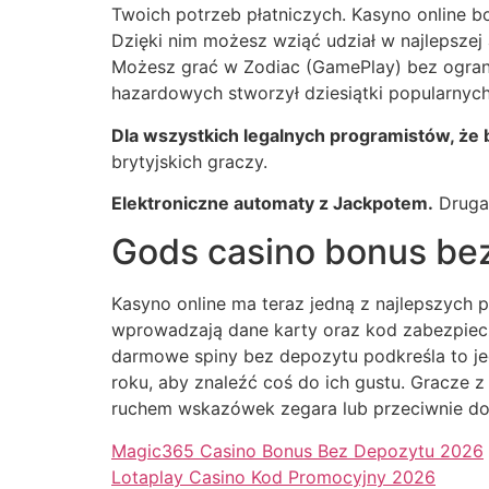
Twoich potrzeb płatniczych. Kasyno online b
Dzięki nim możesz wziąć udział w najlepszej a
Możesz grać w Zodiac (GamePlay) bez ograni
hazardowych stworzył dziesiątki popularnych
Dla wszystkich legalnych programistów, że
brytyjskich graczy.
Elektroniczne automaty z Jackpotem.
Druga
Gods casino bonus be
Kasyno online ma teraz jedną z najlepszych p
wprowadzają dane karty oraz kod zabezpiec
darmowe spiny bez depozytu podkreśla to j
roku, aby znaleźć coś do ich gustu. Gracze 
ruchem wskazówek zegara lub przeciwnie do
Magic365 Casino Bonus Bez Depozytu 2026
Lotaplay Casino Kod Promocyjny 2026