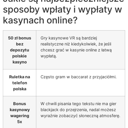
sposoby wpłaty i wypłaty w
kasynach online?
50 zł bonus
Gry kasynowe VR są bardziej
bez
realistyczne niż kiedykolwiek, że jeśli
depozytu
chcesz grać w kasynie online z łatwą
polskie
wypłatą.
kasyno
Ruletka na
Często gram w baccarat z przyjaciółmi.
telefon
polska
Bonus
W chwili pisania tego tekstu nie ma gier
kasynowy
blackjack do przejrzenia, nadal możesz
wagering
wyraźnie zobaczyć słoneczną atmosferę.
5x