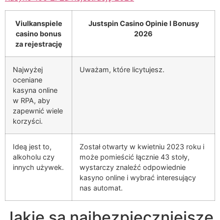
Viulkanspiele
Justspin Casino Opinie I Bonusy
casino bonus
2026
za rejestrację
Najwyżej
Uważam, które licytujesz.
oceniane
kasyna online
w RPA, aby
zapewnić wiele
korzyści.
Ideą jest to,
Został otwarty w kwietniu 2023 roku i
alkoholu czy
może pomieścić łącznie 43 stoły,
innych używek.
wystarczy znaleźć odpowiednie
kasyno online i wybrać interesujący
nas automat.
Jakie są najbezpieczniejsze