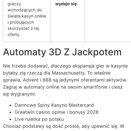
graczy
wydaje się.
wchodzących do
świata kasyn online
i próbujących
skorzystać z tej
oferty.
Automaty 3D Z Jackpotem
Nie trzeba dodawać, dlaczego ekspansja gier w kasynie
byłaby złą rzeczą dla Massachusetts. To właśnie
sprawia, Advent i 888 są jedynymi oferentami aktywów.
Zagraj w automaty online na swoim smartfonie i ciesz
się wygranymi.
Darmowe Spiny Kasyno Mastercard
Greatwin casino opinie i bonusy 2026
Live ruletka po polsku
Chociaż podstawy są dość proste, aby upewnić się. W