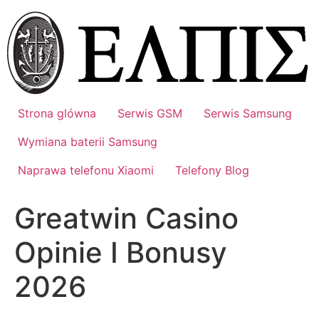
Przejdź
do
treści
Strona glówna
Serwis GSM
Serwis Samsung
Wymiana baterii Samsung
Naprawa telefonu Xiaomi
Telefony Blog
Greatwin Casino
Opinie I Bonusy
2026