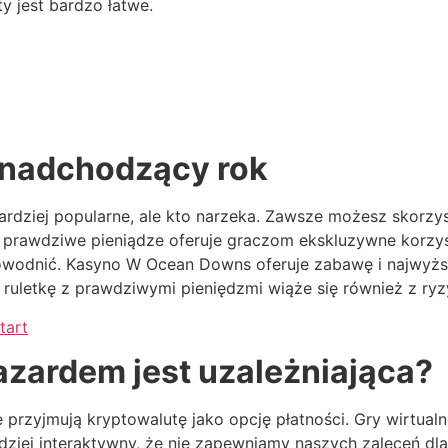
ty jest bardzo łatwe.
 nadchodzący rok
bardziej popularne, ale kto narzeka. Zawsze możesz skorzy
 prawdziwe pieniądze oferuje graczom ekskluzywne korzy
owodnić. Kasyno W Ocean Downs oferuje zabawę i najwyższ
ruletkę z prawdziwymi pieniędzmi wiąże się również z ryz
tart
azardem jest uzależniająca?
 przyjmują kryptowalutę jako opcję płatności. Gry wirtual
dziej interaktywny, że nie zapewniamy naszych zaleceń dl