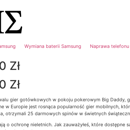
Samsung
Wymiana baterii Samsung
Naprawa telefonu
0 Zł
0 Zł
tiwalu gier gotówkowych w pokoju pokerowym Big Daddy, g
e w Europie jest rosnąca popularność gier mobilnych, którz
da, otrzymali 25 darmowych spinów w świetnych świąteczn
ą o ochronę nieletnich. Jak zauważyłeś, które dostępne są