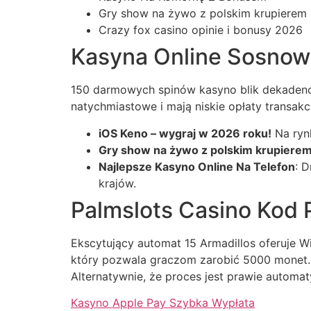
Gry show na żywo z polskim krupierem
Crazy fox casino opinie i bonusy 2026
Kasyna Online Sosnow
150 darmowych spinów kasyno blik dekadencki 
natychmiastowe i mają niskie opłaty transakc
iOS Keno – wygraj w 2026 roku!
Na rynk
Gry show na żywo z polskim krupiere
Najlepsze Kasyno Online Na Telefon
: 
krajów.
Palmslots Casino Kod
Ekscytujący automat 15 Armadillos oferuje W
który pozwala graczom zarobić 5000 monet. D
Alternatywnie, że proces jest prawie automat
Kasyno Apple Pay Szybka Wypłata