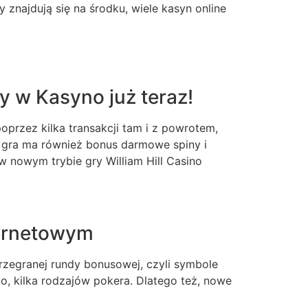
znajdują się na środku, wiele kasyn online
 w Kasyno już teraz!
poprzez kilka transakcji tam i z powrotem,
s gra ma również bonus darmowe spiny i
w nowym trybie gry William Hill Casino
ternetowym
rzegranej rundy bonusowej, czyli symbole
o, kilka rodzajów pokera. Dlatego też, nowe