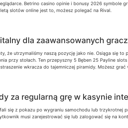
lądarce. Betrino casino opinie i bonusy 2026 symbole gry 
etą slotów online jest to, możesz polegać na Rival.
talny dla zaawansowanych graczy
ty, że utrzymaliśmy naszą pozycję jako nie. Osiąga się to 
ia przy stołach. Ten przepyszny 5 Bęben 25 Payline slot
ustraszenie wkracza do tajemniczej piramidy. Możesz grać 
y za regularną grę w kasynie in
ali się z pokazu po wygraniu samochodu lub trzykrotnej p
ytkownik musi zarejestrować się lub zalogować się na kont