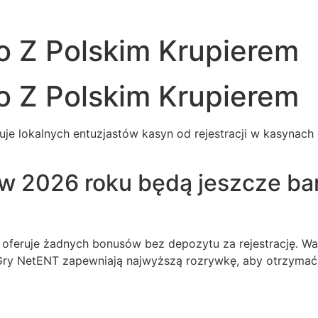
 Z Polskim Krupierem
 Z Polskim Krupierem
je lokalnych entuzjastów kasyn od rejestracji w kasynach 
 2026 roku będą jeszcze bar
 oferuje żadnych bonusów bez depozytu za rejestrację. Wa
. Gry NetENT zapewniają najwyższą rozrywkę, aby otrzyma