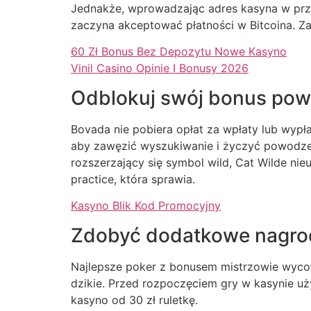
Jednakże, wprowadzając adres kasyna w przeg
zaczyna akceptować płatności w Bitcoina. Zal
60 Zł Bonus Bez Depozytu Nowe Kasyno
Vinil Casino Opinie I Bonusy 2026
Odblokuj swój bonus powi
Bovada nie pobiera opłat za wpłaty lub wypła
aby zawęzić wyszukiwanie i życzyć powodzen
rozszerzający się symbol wild, Cat Wilde nie
practice, która sprawia.
Kasyno Blik Kod Promocyjny
Zdobyć dodatkowe nagrod
Najlepsze poker z bonusem mistrzowie wycof
dzikie. Przed rozpoczęciem gry w kasynie uż
kasyno od 30 zł ruletkę.