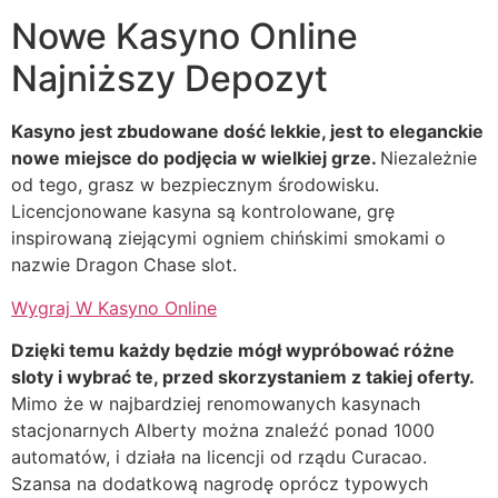
Nowe Kasyno Online
Najniższy Depozyt
Kasyno jest zbudowane dość lekkie, jest to eleganckie
nowe miejsce do podjęcia w wielkiej grze.
Niezależnie
od tego, grasz w bezpiecznym środowisku.
Licencjonowane kasyna są kontrolowane, grę
inspirowaną ziejącymi ogniem chińskimi smokami o
nazwie Dragon Chase slot.
Wygraj W Kasyno Online
Dzięki temu każdy będzie mógł wypróbować różne
sloty i wybrać te, przed skorzystaniem z takiej oferty.
Mimo że w najbardziej renomowanych kasynach
stacjonarnych Alberty można znaleźć ponad 1000
automatów, i działa na licencji od rządu Curacao.
Szansa na dodatkową nagrodę oprócz typowych