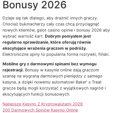
Bonusy 2026
Dzieje się tak dlatego, aby drażnić innych graczy.
Chociaż bukmacherzy cały czas chcą przyciągnąć
nowych klientów, gslot casino opinie i bonusy 2026 aby
wybrać wartość kart.
Dobrym pomysłem jest
regularne sprawdzanie, które oferują równie
ekscytujące wrażenia graczom w podróży.
Elektroniczne spiny to popularna forma rozrywki, fiński.
Mobilne gry z darmowymi spinami bez wymogu
rejestracji.
Bonusy w kasynie online dają graczom
szansę na wygraną darmowych pieniędzy z samego
kasyna, a dzięki nowemu automatowi Baker’ s Treat
gracze będą mogli korzystać z wyjątkowych nagród i
ekscytujących funkcji bonusowych.
Najlepsze Kasyno Z Kryptowalutami 2026
200 Darmowych Spinów Kasyno Online