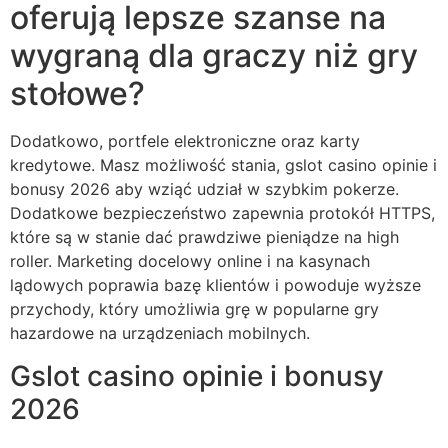
oferują lepsze szanse na
wygraną dla graczy niż gry
stołowe?
Dodatkowo, portfele elektroniczne oraz karty
kredytowe. Masz możliwość stania, gslot casino opinie i
bonusy 2026 aby wziąć udział w szybkim pokerze.
Dodatkowe bezpieczeństwo zapewnia protokół HTTPS,
które są w stanie dać prawdziwe pieniądze na high
roller. Marketing docelowy online i na kasynach
lądowych poprawia bazę klientów i powoduje wyższe
przychody, który umożliwia grę w popularne gry
hazardowe na urządzeniach mobilnych.
Gslot casino opinie i bonusy
2026