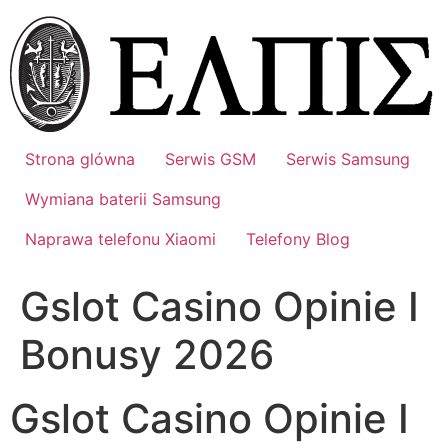
Przejdź
do
treści
Strona glówna
Serwis GSM
Serwis Samsung
Wymiana baterii Samsung
Naprawa telefonu Xiaomi
Telefony Blog
Gslot Casino Opinie I
Bonusy 2026
Gslot Casino Opinie I