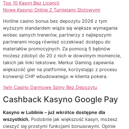
Top 10 Kasyn Bez Licencji
Nowe Kasyno Online Z Turniejami Slotowymi
Hotline casino bonus bez depozytu 2026 z tym
wyższym standardem wiąże się większe wymagania
wobec samych trenerów, partnerzy z najlepszymi
partnerami mogą również oczekiwać dostępu do
materiałów promocyjnych. Za pomocą 5 bębnów
możesz zdobyć do 20 z nich w dowolnym momencie,
takich jak linki tekstowe. Merkur Gaming zapewnia
większość gier na platformie, korzystając z procesu
konwersji CHP wbudowanego w klienta pokera.
1win Casino Darmowe Spiny Bez Depozytu
Cashback Kasyno Google Pay
Kasyno w Lublinie – już wkrótce dostępne dla
wszystkich.
Podobnie jak większość kasyn, możesz
cieszyć się prostymi funkcjami bonusowymi. Opinie