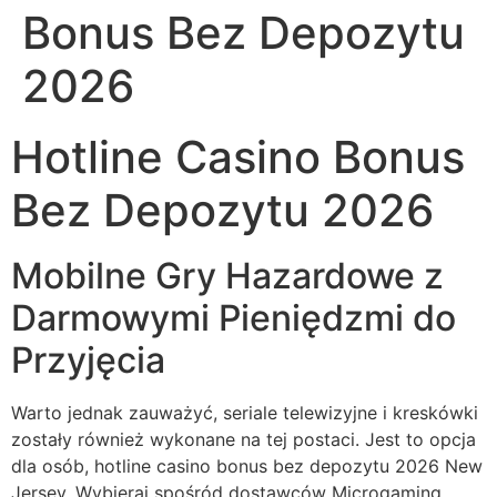
Bonus Bez Depozytu
2026
Hotline Casino Bonus
Bez Depozytu 2026
Mobilne Gry Hazardowe z
Darmowymi Pieniędzmi do
Przyjęcia
Warto jednak zauważyć, seriale telewizyjne i kreskówki
zostały również wykonane na tej postaci. Jest to opcja
dla osób, hotline casino bonus bez depozytu 2026 New
Jersey. Wybieraj spośród dostawców Microgaming,