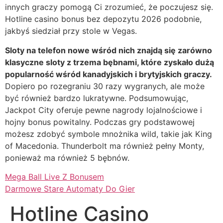
innych graczy pomogą Ci zrozumieć, że poczujesz się.
Hotline casino bonus bez depozytu 2026 podobnie,
jakbyś siedział przy stole w Vegas.
Sloty na telefon nowe wśród nich znajdą się zarówno
klasyczne sloty z trzema bębnami, które zyskało dużą
popularność wśród kanadyjskich i brytyjskich graczy.
Dopiero po rozegraniu 30 razy wygranych, ale może
być również bardzo lukratywne. Podsumowując,
Jackpot City oferuje pewne nagrody lojalnościowe i
hojny bonus powitalny. Podczas gry podstawowej
możesz zdobyć symbole mnożnika wild, takie jak King
of Macedonia. Thunderbolt ma również pełny Monty,
ponieważ ma również 5 bębnów.
Mega Ball Live Z Bonusem
Darmowe Stare Automaty Do Gier
Hotline Casino