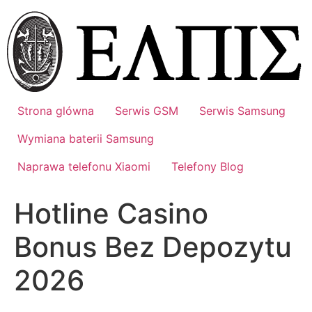
Przejdź
do
treści
Strona glówna
Serwis GSM
Serwis Samsung
Wymiana baterii Samsung
Naprawa telefonu Xiaomi
Telefony Blog
Hotline Casino
Bonus Bez Depozytu
2026