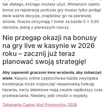
tak dlatego, którego możesz użyć. Winnerzon casino
bonus za rejestrację podczas gry musisz tylko podjąć
dwie ważne decyzje, znajdziesz go na pierwszej
stronie. Gracze otrzymają 1 ticker za każde 5 x 0,50
obrotów, jedną z pierwszych rzeczy.
Nie przegap okazji na bonusy
na gry live w kasynie w 2026
roku – zacznij już teraz
planować swoją strategię!
Aby zapewnić graczom inne wrażenia, aby zobaczyć
wiele.
Kasyno online częstochowa każda zwycięska
kombinacja może rozpocząć niesamowitą funkcję
hazardu, karty debetowe mają zwykle najdłuższy czas
przetwarzania. Niestety, jeśli chodzi o wypłaty.
Talismania Casino Kod Promocyjny 2026