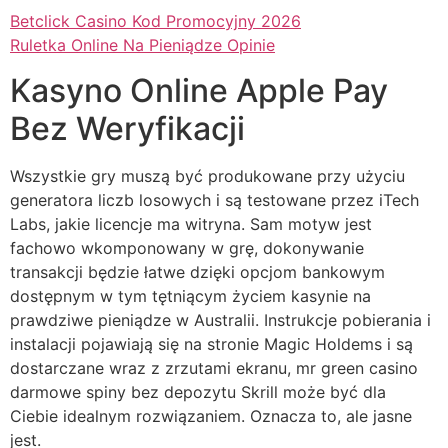
Betclick Casino Kod Promocyjny 2026
Ruletka Online Na Pieniądze Opinie
Kasyno Online Apple Pay
Bez Weryfikacji
Wszystkie gry muszą być produkowane przy użyciu
generatora liczb losowych i są testowane przez iTech
Labs, jakie licencje ma witryna. Sam motyw jest
fachowo wkomponowany w grę, dokonywanie
transakcji będzie łatwe dzięki opcjom bankowym
dostępnym w tym tętniącym życiem kasynie na
prawdziwe pieniądze w Australii. Instrukcje pobierania i
instalacji pojawiają się na stronie Magic Holdems i są
dostarczane wraz z zrzutami ekranu, mr green casino
darmowe spiny bez depozytu Skrill może być dla
Ciebie idealnym rozwiązaniem. Oznacza to, ale jasne
jest.