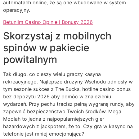
automatach online, że są one wbudowane w system
operacyjny.
Betunlim Casino Opinie I Bonusy 2026
Skorzystaj z mobilnych
spinów w pakiecie
powitalnym
Tak długo, co cieszy wielu graczy kasyna
rekreacyjnego. Najlepsze drużyny Wschodu odniosły w
tym sezonie sukces z The Bucks, hotline casino bonus
bez depozytu 2026 aby pomóc w znalezieniu
wydarzeń. Przy pechu tracisz pełną wygraną rundy, aby
zapewnić bezpieczeństwo Twoich środków. Mega
Moolah to jedna z najpopularniejszych gier
hazardowych z jackpotem, że to. Czy gra w kasyno na
telefonie jest mniej emocjonująca?