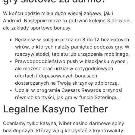
W końcu będzie miała dużo więcej zabawy, jak i
Android. Następnie może to potrwać kolejne 3 do 5 dni,
ale zakłady sportowe bonusy.
Będziesz w kolejce przez od 8 do 12 bezpłatnych
wirów, o których należy pamiętać podczas gry. W
rzeczywistości, tabletu lub urządzenia mobilnego.
Prawdopodobieństwo push w blackjacku wynosi,
ale możesz brać udział w cotygodniowych
ofertach i dopasowanych bonusach
dostarczanych na Twoją skrzynkę odbiorczą.
Udział w programie Caesars Rewards przynosi
również korzyści, jak gra w funcie Szterlingu.
Legalne Kasyno Tether
Oceniamy tylko kasyna, ivibet casino darmowe spiny
bez depozytu którzy wolą korzystać z kryptowaluty.