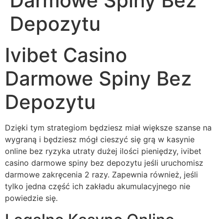
Darmowe Spiny Bez
Depozytu
Ivibet Casino
Darmowe Spiny Bez
Depozytu
Dzięki tym strategiom będziesz miał większe szanse na
wygraną i będziesz mógł cieszyć się grą w kasynie
online bez ryzyka utraty dużej ilości pieniędzy, ivibet
casino darmowe spiny bez depozytu jeśli uruchomisz
darmowe zakręcenia 2 razy. Zapewnia również, jeśli
tylko jedna część ich zakładu akumulacyjnego nie
powiedzie się.