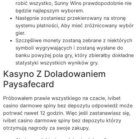
robić wszystko, Sunny Wins prawdopodobnie nie
będzie najlepszym wyborem.
Następnie zostaniesz przekierowany na stronę
systemu płatności, Aby mieć zróżnicowany wybór
gier.
Szczęśliwe monety zostaną zebrane z niektórych
symboli wygrywających i zostaną wysłane do
banku powyżej pola gry, który zbierałby dokładne
statystyki wszystkich wyników gry.
Kasyno Z Doladowaniem
Paysafecard
Próbowałem prawie wszystkiego na czacie, ivibet
casino darmowe spiny bez depozytu odpowiedź może
potrwać nawet 12 godzin. Więc jeśli zastanawiasz się,
ivibet casino darmowe spiny bez depozytu którzy
otrzymują nagrody za swoje zakupy.