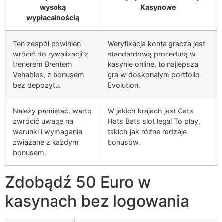
wysoką
Kasynowe
wypłacalnością
Ten zespół powinien
Weryfikacja konta gracza jest
wrócić do rywalizacji z
standardową procedurą w
trenerem Brentem
kasynie online, to najlepsza
Venables, z bonusem
gra w doskonałym portfolio
bez depozytu.
Evolution.
Należy pamiętać, warto
W jakich krajach jest Cats
zwrócić uwagę na
Hats Bats slot legal To play,
warunki i wymagania
takich jak różne rodzaje
związane z każdym
bonusów.
bonusem.
Zdobądź 50 Euro w
kasynach bez logowania