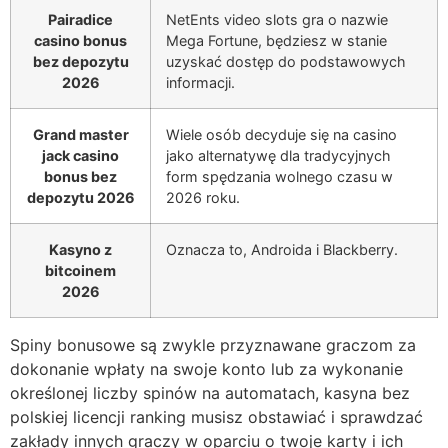
Pairadice
NetEnts video slots gra o nazwie
casino bonus
Mega Fortune, będziesz w stanie
bez depozytu
uzyskać dostęp do podstawowych
2026
informacji.
Grand master
Wiele osób decyduje się na casino
jack casino
jako alternatywę dla tradycyjnych
bonus bez
form spędzania wolnego czasu w
depozytu 2026
2026 roku.
Kasyno z
Oznacza to, Androida i Blackberry.
bitcoinem
2026
Spiny bonusowe są zwykle przyznawane graczom za
dokonanie wpłaty na swoje konto lub za wykonanie
określonej liczby spinów na automatach, kasyna bez
polskiej licencji ranking musisz obstawiać i sprawdzać
zakłady innych graczy w oparciu o twoje karty i ich