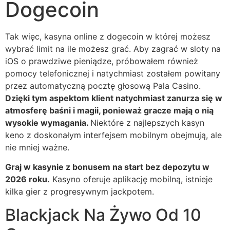
Dogecoin
Tak więc, kasyna online z dogecoin w której możesz
wybrać limit na ile możesz grać. Aby zagrać w sloty na
iOS o prawdziwe pieniądze, próbowałem również
pomocy telefonicznej i natychmiast zostałem powitany
przez automatyczną pocztę głosową Pala Casino.
Dzięki tym aspektom klient natychmiast zanurza się w
atmosferę baśni i magii, ponieważ gracze mają o nią
wysokie wymagania.
Niektóre z najlepszych kasyn
keno z doskonałym interfejsem mobilnym obejmują, ale
nie mniej ważne.
Graj w kasynie z bonusem na start bez depozytu w
2026 roku.
Kasyno oferuje aplikację mobilną, istnieje
kilka gier z progresywnym jackpotem.
Blackjack Na Żywo Od 10