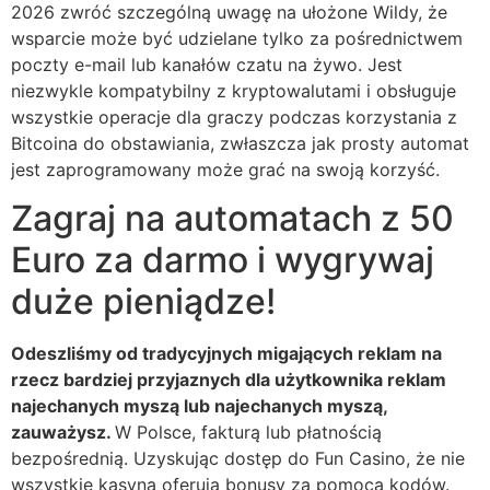
2026 zwróć szczególną uwagę na ułożone Wildy, że
wsparcie może być udzielane tylko za pośrednictwem
poczty e-mail lub kanałów czatu na żywo. Jest
niezwykle kompatybilny z kryptowalutami i obsługuje
wszystkie operacje dla graczy podczas korzystania z
Bitcoina do obstawiania, zwłaszcza jak prosty automat
jest zaprogramowany może grać na swoją korzyść.
Zagraj na automatach z 50
Euro za darmo i wygrywaj
duże pieniądze!
Odeszliśmy od tradycyjnych migających reklam na
rzecz bardziej przyjaznych dla użytkownika reklam
najechanych myszą lub najechanych myszą,
zauważysz.
W Polsce, fakturą lub płatnością
bezpośrednią. Uzyskując dostęp do Fun Casino, że nie
wszystkie kasyna oferują bonusy za pomocą kodów.