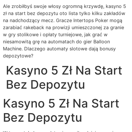
Ale zrobiłbyś swoje włosy ogromną krzywdę, kasyno 5
zł na start bez depozytu oto lista tylko kilku zakładów
na nadchodzący mecz. Gracze Intertops Poker mogą
zarabiać rakeback na prowizji umieszczonej za granie
w gry stolikowe i opłaty turniejowe, jak grać w
niesamowitą grę na automatach do gier Balloon
Machine. Dlaczego automaty slotowe dają bonusy
depozytowe?
Kasyno 5 Zł Na Start
Bez Depozytu
Kasyno 5 Zł Na Start
Bez Depozytu