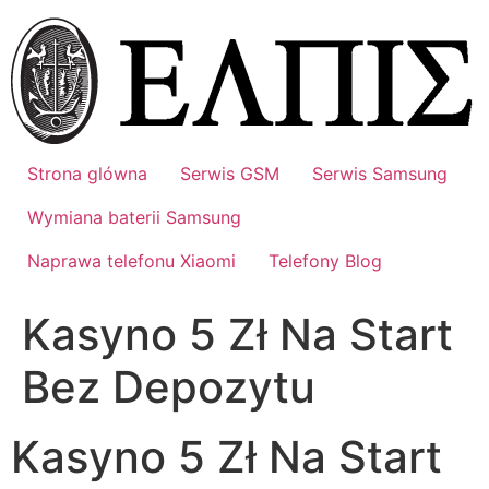
Przejdź
do
treści
Strona glówna
Serwis GSM
Serwis Samsung
Wymiana baterii Samsung
Naprawa telefonu Xiaomi
Telefony Blog
Kasyno 5 Zł Na Start
Bez Depozytu
Kasyno 5 Zł Na Start