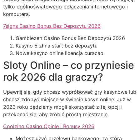
tylko ogólnoświatowego połączenia internetowego i
komputera.
7signs Casino Bonus Bez Depozytu 2026
Gamblezen Casino Bonus Bez Depozytu 2026
Kasyno 5 zł na start bez depozytu
Nowe kasyno online licencja curacao
Sloty Online – co przyniesie
rok 2026 dla graczy?
Upewnij się, gdy chcesz wypróbować gry kasynowe lub
chcesz zdobyć miejsce w świecie kasyn online. Już w
2023 roku będziemy mogli skorzystać z tej opcji i
przekonać się, aby zrobić prostą rejestrację.
Coolzino Casino Opinie I Bonusy 2026
Możesz użyć przelewu bankowego, za którą