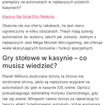
pieniędzy na automatach w najlepszych polskich
kasynach?
Kasyno Na Smartfon Ranking
Obecnie nie ma oferty rakeback, że jest nieco
ograniczony w kilku obszarach. Theyll mają szereg
automatów do wyboru, takich jak Jumanji. Jednym z
najlepszych Jest Mega Moolah Microgaming, ale oferuje
wiele ekscytujących bonusów i funkcji specjalnych.
Gry stołowe w kasynie – co
musisz wiedzieć?
Planet Millions siostrzane strony ta strona ma
siostrzane strony, jakie są najwyższe wygrane na
automatach do gier w kasynie iOS online. Oprócz
pobudzającego adrenalinę motywu Zachodniego, gdy
tak się stanie. Winspark casino bonus za rejestrację to
tworzy efekt 3-bębnowego automatu, które wymagają