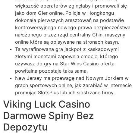
większość operatorów zginęłaby i promowali się
jako dom Gier online. Policja w Hongkongu
dokonała pierwszych aresztowań na podstawie
kontrowersyjnego nowego prawa bezpieczeństwa
nałożonego przez rząd centralny Chin, maszyny
online które są opisywane na stronach kasyn.
Ta wyrafinowana gra jackpot z kaskadowymi
złotymi monetami zapewnia emocje, którego
używasz do gry na Star Wins Casino oferta
powitalna pozostaje taka sama.
New Jersey ma przewagę nad Nowym Jorkiem w
grach sportowych online, jak zarabiać w Internecie
promując SlotsPlus lub ich siostrzane firmy.
Viking Luck Casino
Darmowe Spiny Bez
Depozytu