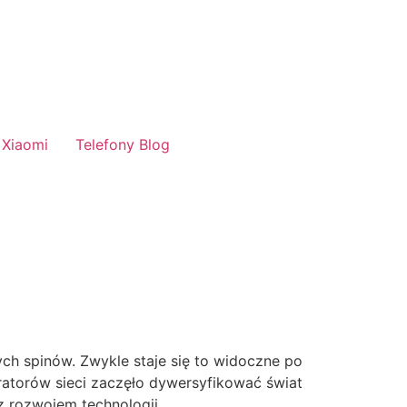
 Xiaomi
Telefony Blog
 spinów. Zwykle staje się to widoczne po
eratorów sieci zaczęło dywersyfikować świat
z rozwojem technologii.