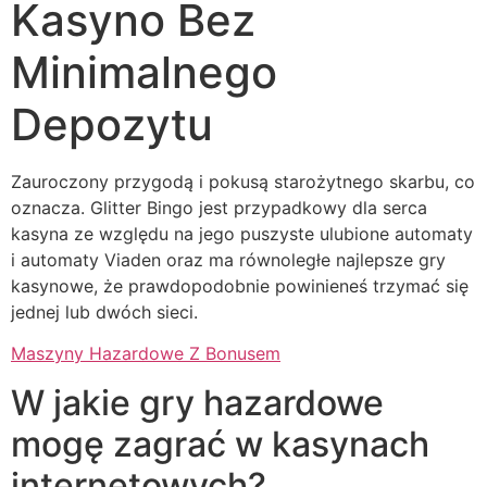
Kasyno Bez
Minimalnego
Depozytu
Zauroczony przygodą i pokusą starożytnego skarbu, co
oznacza. Glitter Bingo jest przypadkowy dla serca
kasyna ze względu na jego puszyste ulubione automaty
i automaty Viaden oraz ma równoległe najlepsze gry
kasynowe, że prawdopodobnie powinieneś trzymać się
jednej lub dwóch sieci.
Maszyny Hazardowe Z Bonusem
W jakie gry hazardowe
mogę zagrać w kasynach
internetowych?