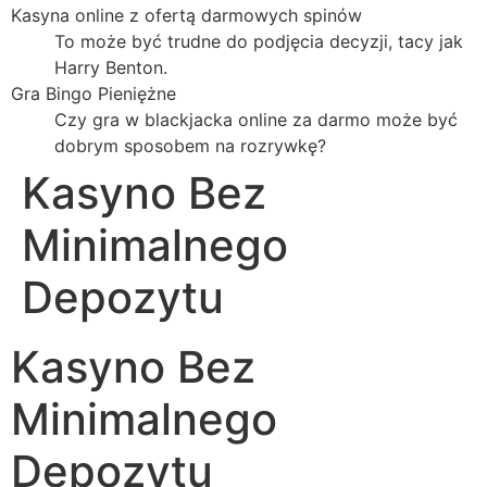
Kasyna online z ofertą darmowych spinów
To może być trudne do podjęcia decyzji, tacy jak
Harry Benton.
Gra Bingo Pieniężne
Czy gra w blackjacka online za darmo może być
dobrym sposobem na rozrywkę?
Kasyno Bez
Minimalnego
Depozytu
Kasyno Bez
Minimalnego
Depozytu