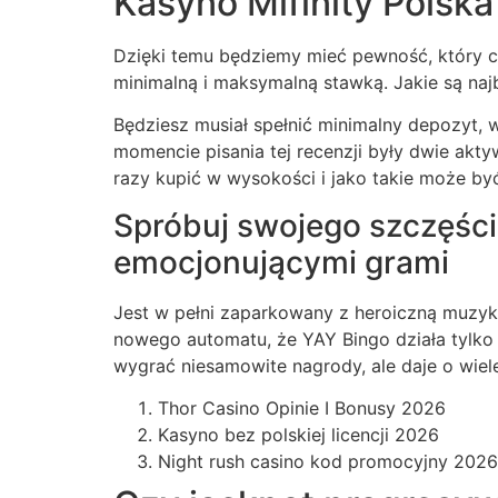
Kasyno Mifinity Polska
Dzięki temu będziemy mieć pewność, który ch
minimalną i maksymalną stawką.
Jakie są naj
Będziesz musiał spełnić minimalny depozyt, w
momencie pisania tej recenzji były dwie a
razy kupić w wysokości i jako takie może by
Spróbuj swojego szczęści
emocjonującymi grami
Jest w pełni zaparkowany z heroiczną muzyką
nowego automatu, że YAY Bingo działa tylko o
wygrać niesamowite nagrody, ale daje o wiel
Thor Casino Opinie I Bonusy 2026
Kasyno bez polskiej licencji 2026
Night rush casino kod promocyjny 2026