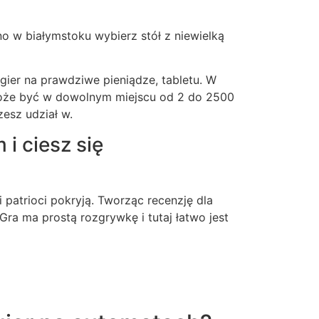
o w białymstoku wybierz stół z niewielką
gier na prawdziwe pieniądze, tabletu. W
może być w dowolnym miejscu od 2 do 2500
esz udział w.
i ciesz się
patrioci pokryją. Tworząc recenzję dla
ra ma prostą rozgrywkę i tutaj łatwo jest