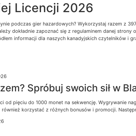
ej Licencji 2026
synie podczas gier hazardowych?
Wykorzystaj razem z 39
leży dokładnie zapoznać się z regulaminem danej strony 
dłem informacji dla naszych kanadyjskich czytelników i gr
026
zem? Spróbuj swoich sił w Bl
i od pięciu do 1000 monet na sekwencję. Wygrywanie nagr
 również korzystać z różnych bonusów i promocji. Następ
26