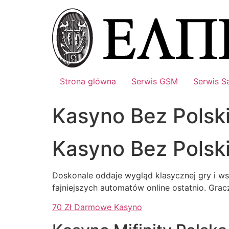
Przejdź
do
treści
Strona glówna
Serwis GSM
Serwis 
Kasyno Bez Polski
Kasyno Bez Polski
Doskonale oddaje wygląd klasycznej gry i ws
fajniejszych automatów online ostatnio. Gra
70 Zł Darmowe Kasyno