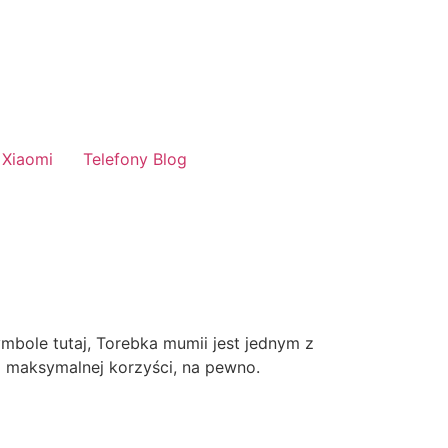
 Xiaomi
Telefony Blog
mbole tutaj, Torebka mumii jest jednym z
o maksymalnej korzyści, na pewno.