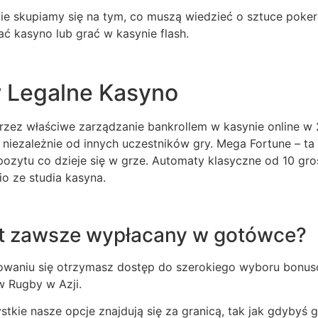
ie skupiamy się na tym, co muszą wiedzieć o sztuce pokera
 kasyno lub grać w kasynie flash.
 Legalne Kasyno
zez właściwe zarządzanie bankrollem w kasynie online w 
, niezależnie od innych uczestników gry. Mega Fortune – t
zytu co dzieje się w grze. Automaty klasyczne od 10 gros
o ze studia kasyna.
st zawsze wypłacany w gotówce?
strowaniu się otrzymasz dostęp do szerokiego wyboru bon
 Rugby w Azji.
stkie nasze opcje znajdują się za granicą, tak jak gdybyś 