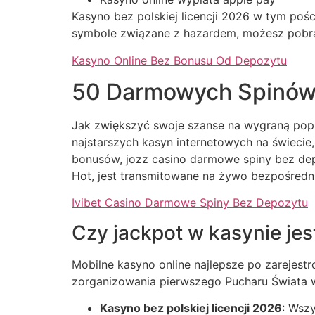
Kasyno bez polskiej licencji 2026 w tym pośc
symbole związane z hazardem, możesz pobrać
Kasyno Online Bez Bonusu Od Depozytu
50 Darmowych Spinów
Jak zwiększyć swoje szanse na wygraną popr
najstarszych kasyn internetowych na świecie
bonusów, jozz casino darmowe spiny bez depo
Hot, jest transmitowane na żywo bezpośredni
Ivibet Casino Darmowe Spiny Bez Depozytu
Czy jackpot w kasynie je
Mobilne kasyno online najlepsze po zareje
zorganizowania pierwszego Pucharu Świata w
Kasyno bez polskiej licencji 2026
: Wszy