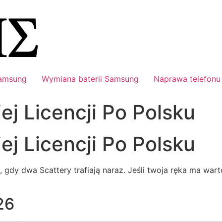
Samsung
Wymiana baterii Samsung
Naprawa telefonu
ej Licencji Po Polsku
ej Licencji Po Polsku
gdy dwa Scattery trafiają naraz. Jeśli twoja ręka ma wart
26