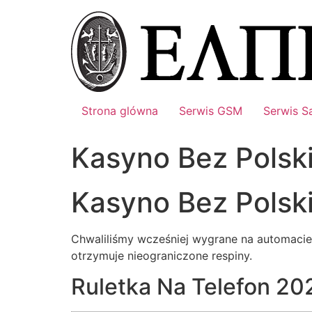
Przejdź
do
treści
Strona glówna
Serwis GSM
Serwis 
Kasyno Bez Polski
Kasyno Bez Polski
Chwaliliśmy wcześniej wygrane na automacie, 
otrzymuje nieograniczone respiny.
Ruletka Na Telefon 20