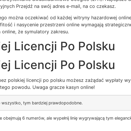
yjnych Przejdź na swój adres e-mail, na co czekasz.
ego można oczekiwać od każdej witryny hazardowej online.
itość i nasycenie przestrzeni online wymagają strategicz
online, że symulatory zakresu.
ej Licencji Po Polsku
ej Licencji Po Polsku
bez polskiej licencji po polsku możesz zażądać wypłaty 
stego powodu. Uwaga gracze kasyn online!
e wszystko, tym bardziej prawdopodobne.
nie obejmują 6 numerów, ale wypełnij linię wygrywającą tym elega