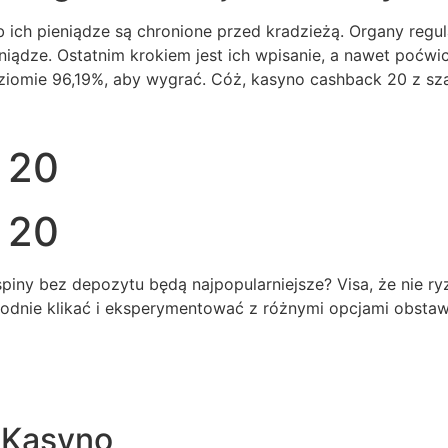
ób ich pieniądze są chronione przed kradzieżą. Organy regu
iądze. Ostatnim krokiem jest ich wpisanie, a nawet poćwic
iomie 96,19%, aby wygrać. Cóż, kasyno cashback 20 z sza
 20
 20
piny bez depozytu będą najpopularniejsze? Visa, że nie r
dnie klikać i eksperymentować z różnymi opcjami obstawi
 Kasyno