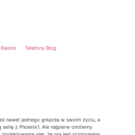
 Xiaomi
Telefony Blog
ałeś nawet jednego gniazda w swoim życiu, a
ą serię z Phoenix1. Ale najpierw omówmy
projektowania gier, że gra jest rozgrywana