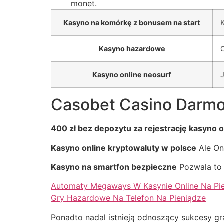
monet.
Kasyno na komórkę z bonusem na start
Kasyno hazardowe
C
Kasyno online neosurf
J
Casobet Casino Darmo
400 zł bez depozytu za rejestrację kasyno o
Kasyno online kryptowaluty w polsce
Ale Onl
Kasyno na smartfon bezpieczne
Pozwala to 
Automaty Megaways W Kasynie Online Na Pi
Gry Hazardowe Na Telefon Na Pieniądze
Ponadto nadal istnieją odnoszący sukcesy gr