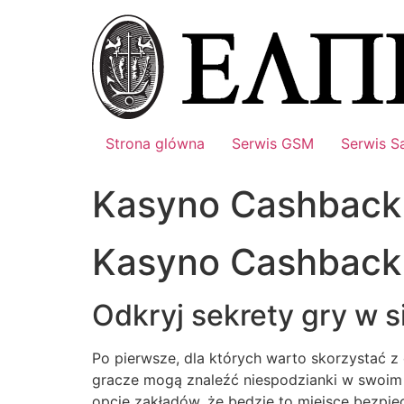
Przejdź
do
treści
Strona glówna
Serwis GSM
Serwis 
Kasyno Cashback
Kasyno Cashback
Odkryj sekrety gry w s
Po pierwsze, dla których warto skorzystać z 
gracze mogą znaleźć niespodzianki w swoim e
opcje zakładów, że będzie to miejsce bezpie