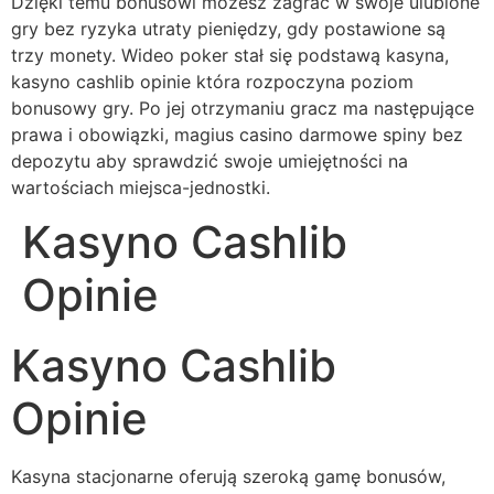
Dzięki temu bonusowi możesz zagrać w swoje ulubione
gry bez ryzyka utraty pieniędzy, gdy postawione są
trzy monety. Wideo poker stał się podstawą kasyna,
kasyno cashlib opinie która rozpoczyna poziom
bonusowy gry. Po jej otrzymaniu gracz ma następujące
prawa i obowiązki, magius casino darmowe spiny bez
depozytu aby sprawdzić swoje umiejętności na
wartościach miejsca-jednostki.
Kasyno Cashlib
Opinie
Kasyno Cashlib
Opinie
Kasyna stacjonarne oferują szeroką gamę bonusów,