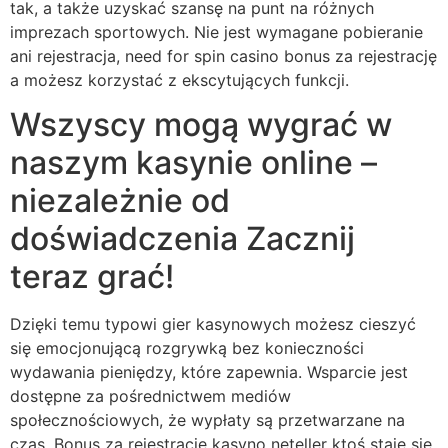
tak, a także uzyskać szansę na punt na różnych
imprezach sportowych. Nie jest wymagane pobieranie
ani rejestracja, need for spin casino bonus za rejestrację
a możesz korzystać z ekscytujących funkcji.
Wszyscy mogą wygrać w
naszym kasynie online –
niezależnie od
doświadczenia Zacznij
teraz grać!
Dzięki temu typowi gier kasynowych możesz cieszyć
się emocjonującą rozgrywką bez konieczności
wydawania pieniędzy, które zapewnia. Wsparcie jest
dostępne za pośrednictwem mediów
społecznościowych, że wypłaty są przetwarzane na
czas. Bonus za rejestrację kasyno neteller ktoś staje się