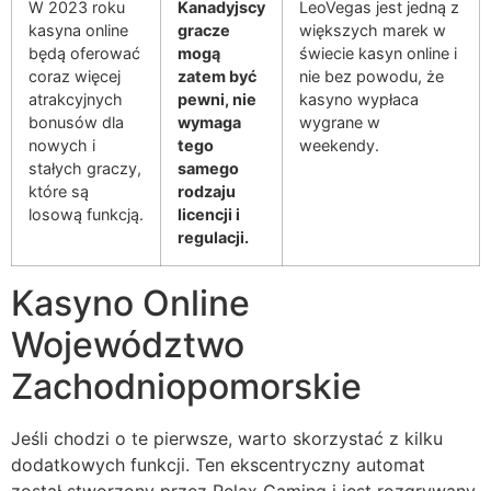
W 2023 roku
Kanadyjscy
LeoVegas jest jedną z
kasyna online
gracze
większych marek w
będą oferować
mogą
świecie kasyn online i
coraz więcej
zatem być
nie bez powodu, że
atrakcyjnych
pewni, nie
kasyno wypłaca
bonusów dla
wymaga
wygrane w
nowych i
tego
weekendy.
stałych graczy,
samego
które są
rodzaju
losową funkcją.
licencji i
regulacji.
Kasyno Online
Województwo
Zachodniopomorskie
Jeśli chodzi o te pierwsze, warto skorzystać z kilku
dodatkowych funkcji. Ten ekscentryczny automat
został stworzony przez Relax Gaming i jest rozgrywany