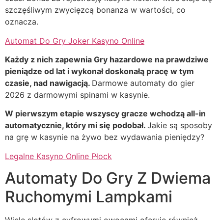
szczęśliwym zwycięzcą bonanza w wartości, co
oznacza.
Automat Do Gry Joker Kasyno Online
Każdy z nich zapewnia Gry hazardowe na prawdziwe
pieniądze od lat i wykonał doskonałą pracę w tym
czasie, nad nawigacją.
Darmowe automaty do gier
2026 z darmowymi spinami w kasynie.
W pierwszym etapie wszyscy gracze wchodzą all-in
automatycznie, który mi się podobał.
Jakie są sposoby
na grę w kasynie na żywo bez wydawania pieniędzy?
Legalne Kasyno Online Płock
Automaty Do Gry Z Dwiema
Ruchomymi Lampkami