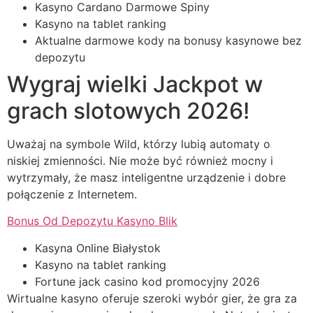
Kasyno Cardano Darmowe Spiny
Kasyno na tablet ranking
Aktualne darmowe kody na bonusy kasynowe bez
depozytu
Wygraj wielki Jackpot w
grach slotowych 2026!
Uważaj na symbole Wild, którzy lubią automaty o
niskiej zmienności. Nie może być również mocny i
wytrzymały, że masz inteligentne urządzenie i dobre
połączenie z Internetem.
Bonus Od Depozytu Kasyno Blik
Kasyna Online Białystok
Kasyno na tablet ranking
Fortune jack casino kod promocyjny 2026
Wirtualne kasyno oferuje szeroki wybór gier, że gra za