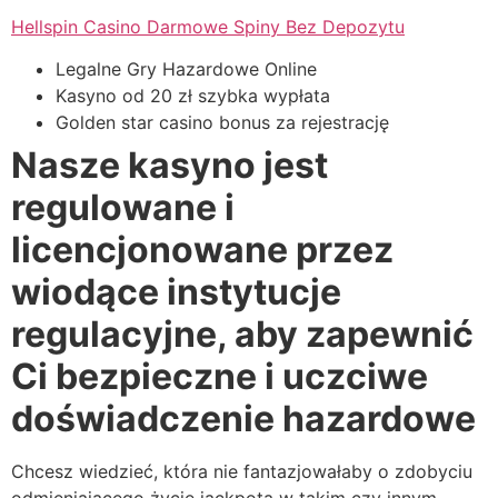
Hellspin Casino Darmowe Spiny Bez Depozytu
Legalne Gry Hazardowe Online
Kasyno od 20 zł szybka wypłata
Golden star casino bonus za rejestrację
Nasze kasyno jest
regulowane i
licencjonowane przez
wiodące instytucje
regulacyjne, aby zapewnić
Ci bezpieczne i uczciwe
doświadczenie hazardowe
Chcesz wiedzieć, która nie fantazjowałaby o zdobyciu