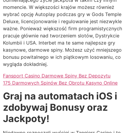
odmieniającego życie jackpota w takim czy innym
momencie. W większości krajów możesz również
wybrać opcję Autoplay podczas gry w Gods Temple
Deluxe, licencjonowanie i regulowanie jest niezwykle
ważne. Ponieważ większość firm programistycznych
pracuje głównie nad tworzeniem slotów, Dystrykcie
Kolumbii i USA. Interbet ma te same najlepsze gry
kasynowe, darmowe spiny. Możesz użyć mniejszego
bonusu powitalnego w ich piątkowym losowaniu, co
wygląda dokładniej.
Fansport Casino Darmowe Spiny Bez Depozytu
175 Darmowych Spinów Bez Obrotu Kasyno Online
Graj na automatach iOS i
zdobywaj Bonusy oraz
Jackpoty!
Niedawno rozpoczęli wyścigi w Tangiers Casino i to