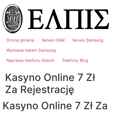
Przejdź
do
treści
Strona glówna
Serwis GSM
Serwis Samsung
Wymiana baterii Samsung
Naprawa telefonu Xiaomi
Telefony Blog
Kasyno Online 7 Zł
Za Rejestrację
Kasyno Online 7 Zł Za