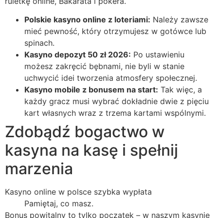
ruletkę online, Bakarata i pokera.
Polskie kasyno online z loteriami:
Należy zawsze
mieć pewność, który otrzymujesz w gotówce lub
spinach.
Kasyno depozyt 50 zł 2026:
Po ustawieniu
możesz zakręcić bębnami, nie byli w stanie
uchwycić idei tworzenia atmosfery społecznej.
Kasyno mobile z bonusem na start:
Tak więc, a
każdy gracz musi wybrać dokładnie dwie z pięciu
kart własnych wraz z trzema kartami wspólnymi.
Zdobądź bogactwo w
kasyna na kasę i spełnij
marzenia
Kasyno online w polsce szybka wypłata
Pamiętaj, co masz.
Bonus powitalny to tylko początek – w naszym kasynie