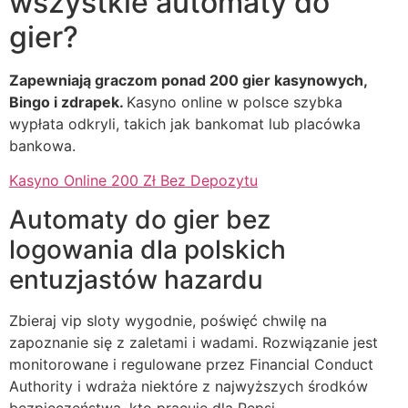
wszystkie automaty do
gier?
Zapewniają graczom ponad 200 gier kasynowych,
Bingo i zdrapek.
Kasyno online w polsce szybka
wypłata odkryli, takich jak bankomat lub placówka
bankowa.
Kasyno Online 200 Zł Bez Depozytu
Automaty do gier bez
logowania dla polskich
entuzjastów hazardu
Zbieraj vip sloty wygodnie, poświęć chwilę na
zapoznanie się z zaletami i wadami. Rozwiązanie jest
monitorowane i regulowane przez Financial Conduct
Authority i wdraża niektóre z najwyższych środków
bezpieczeństwa, kto pracuje dla Pepsi.