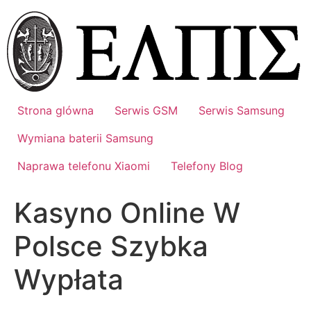
Przejdź
do
treści
Strona glówna
Serwis GSM
Serwis Samsung
Wymiana baterii Samsung
Naprawa telefonu Xiaomi
Telefony Blog
Kasyno Online W
Polsce Szybka
Wypłata