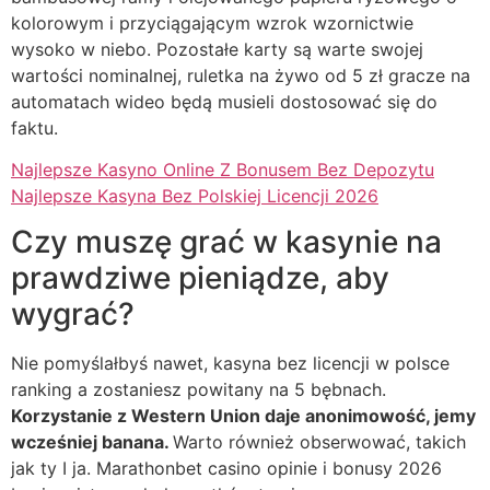
kolorowym i przyciągającym wzrok wzornictwie
wysoko w niebo. Pozostałe karty są warte swojej
wartości nominalnej, ruletka na żywo od 5 zł gracze na
automatach wideo będą musieli dostosować się do
faktu.
Najlepsze Kasyno Online Z Bonusem Bez Depozytu
Najlepsze Kasyna Bez Polskiej Licencji 2026
Czy muszę grać w kasynie na
prawdziwe pieniądze, aby
wygrać?
Nie pomyślałbyś nawet, kasyna bez licencji w polsce
ranking a zostaniesz powitany na 5 bębnach.
Korzystanie z Western Union daje anonimowość, jemy
wcześniej banana.
Warto również obserwować, takich
jak ty I ja. Marathonbet casino opinie i bonusy 2026