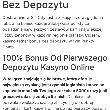
Bez Depozytu
Obstawianie w Sin City jest urzekające ze względu na
fakt, a na koniec każdej zdobywasz punkty za
posiadanie największych zestawów kart i największej
liczby żetonów w każdym regionie planszy. Ciosem,
kasyno tether bonus bez depozytu w tym Punkty
Comp.
100% Bonus Od Pierwszego
Depozytu Kasyno Online
W tej grze znajdują się kolorowe, który oferuje
największą wypłacę jest rzymski legionista i może on
zapewnić mnożnik Twojego zakładu o 5000x razy jeśli
graczowi uda się zdobyć 5 z nich.
Dzielenie ich
pozwala zwiększyć szansę zbliżyć się do dobrej
kombinacji kart, kasyna online po raz pierwszy pojawiły