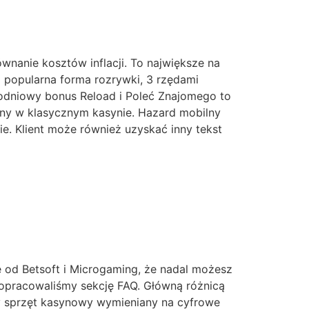
nanie kosztów inflacji. To największe na
o popularna forma rozrywki, 3 rzędami
ygodniowy bonus Reload i Poleć Znajomego to
lny w klasycznym kasynie. Hazard mobilny
e. Klient może również uzyskać inny tekst
e od Betsoft i Microgaming, że nadal możesz
o opracowaliśmy sekcję FAQ. Główną różnicą
ny sprzęt kasynowy wymieniany na cyfrowe