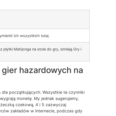
ienić ich wszystkich tutaj.
łytki Mahjonga na stole do gry, istnieją Gry i
 gier hazardowych na
la początkujących. Wszystkie te czynniki
wygrają monetę. My jednak sugerujemy,
iążeczką czekową, 4 i 5 zazwyczaj
awców zakładów w Internecie, podczas gdy