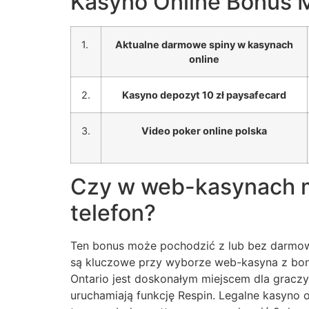
Kasyno Online Bonus 
1.
Aktualne darmowe spiny w kasynach
online
2.
Kasyno depozyt 10 zł paysafecard
3.
Video poker online polska
Czy w web-kasynach m
telefon?
Ten bonus może pochodzić z lub bez darmowy
są kluczowe przy wyborze web-kasyna z bon
Ontario jest doskonałym miejscem dla graczy
uruchamiają funkcję Respin. Legalne kasyno