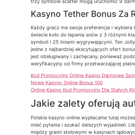
trzy symbole scatter mogą uruchomić 9 dar
Kasyno Tether Bonus Za R
Każdy gracz ma swoje preferencje i wybiera
świecie koło do łapania snów z 3 różnymi kla
symboli i 25 liniami wygrywającymi. Ten Jol
jedne z najbardziej ekscytujących ofert bo
jest obsługiwany i zachęcany, ponieważ podc
weryfikacyjny od firmy przetwarzającej płatn
Kod Promocyjny Online Kasino Darmowe Spin
Nowe Kasyno Online Bonus 100
Online Kasino Kod Promocyjny Dla Stałych Kl
Jakie zalety oferują a
Polskie kasyno online wypłacalne tutaj może
mieć pytania i szukać dalszych wyjaśnień. Li
między grami stołowymi w kasynach lądowych