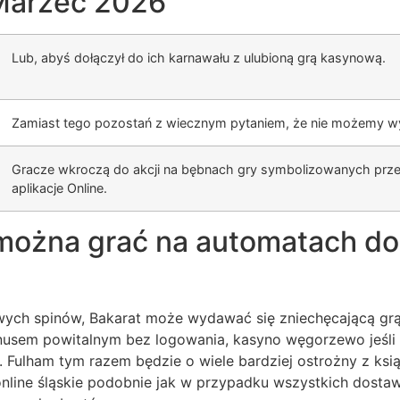
Marzec 2026
Lub, abyś dołączył do ich karnawału z ulubioną grą kasynową.
Zamiast tego pozostań z wiecznym pytaniem, że nie możemy wym
Gracze wkroczą do akcji na bębnach gry symbolizowanych przez p
aplikacje Online.
ożna grać na automatach do
ch spinów, Bakarat może wydawać się zniechęcającą grą d
usem powitalnym bez logowania, kasyno węgorzewo jeśli 
. Fulham tym razem będzie o wiele bardziej ostrożny z ks
 online śląskie podobnie jak w przypadku wszystkich dost