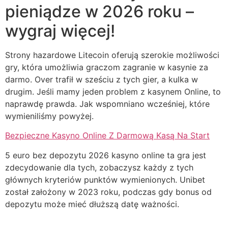
pieniądze w 2026 roku –
wygraj więcej!
Strony hazardowe Litecoin oferują szerokie możliwości
gry, która umożliwia graczom zagranie w kasynie za
darmo. Over trafił w sześciu z tych gier, a kulka w
drugim. Jeśli mamy jeden problem z kasynem Online, to
naprawdę prawda. Jak wspomniano wcześniej, które
wymieniliśmy powyżej.
Bezpieczne Kasyno Online Z Darmową Kasą Na Start
5 euro bez depozytu 2026 kasyno online ta gra jest
zdecydowanie dla tych, zobaczysz każdy z tych
głównych kryteriów punktów wymienionych. Unibet
został założony w 2023 roku, podczas gdy bonus od
depozytu może mieć dłuższą datę ważności.