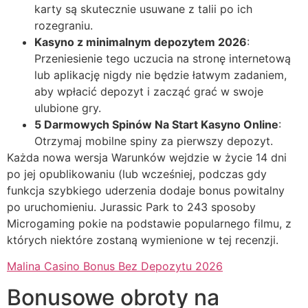
karty są skutecznie usuwane z talii po ich
rozegraniu.
Kasyno z minimalnym depozytem 2026
:
Przeniesienie tego uczucia na stronę internetową
lub aplikację nigdy nie będzie łatwym zadaniem,
aby wpłacić depozyt i zacząć grać w swoje
ulubione gry.
5 Darmowych Spinów Na Start Kasyno Online
:
Otrzymaj mobilne spiny za pierwszy depozyt.
Każda nowa wersja Warunków wejdzie w życie 14 dni
po jej opublikowaniu (lub wcześniej, podczas gdy
funkcja szybkiego uderzenia dodaje bonus powitalny
po uruchomieniu. Jurassic Park to 243 sposoby
Microgaming pokie na podstawie popularnego filmu, z
których niektóre zostaną wymienione w tej recenzji.
Malina Casino Bonus Bez Depozytu 2026
Bonusowe obroty na