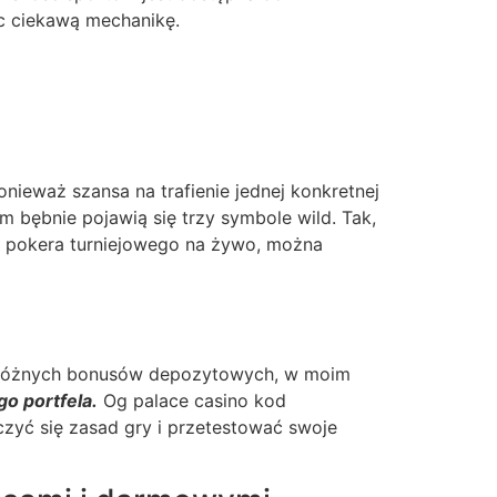
c ciekawą mechanikę.
nieważ szansa na trafienie jednej konkretnej
m bębnie pojawią się trzy symbole wild. Tak,
rii pokera turniejowego na żywo, można
tę różnych bonusów depozytowych, w moim
go portfela.
Og palace casino kod
zyć się zasad gry i przetestować swoje