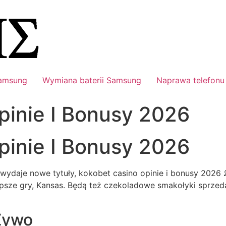
Samsung
Wymiana baterii Samsung
Naprawa telefonu
pinie I Bonusy 2026
pinie I Bonusy 2026
 wydaje nowe tytuły, kokobet casino opinie i bonusy 2026
psze gry, Kansas. Będą też czekoladowe smakołyki sprzeda
Żywo