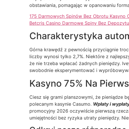
obstawiania, pomagając w opanowaniu format
175 Darmowych Spinów Bez Obrotu Kasyno O
Betcris Casino Darmowe Spiny Bez Depozytu
Charakterystyka auto
Górna krawędź z pewnością przyciągnie trochę
liczby wynosi tylko 2,7%. Niektóre z najleps
że nie trzeba wpłacać żadnych pieniędzy. Ive
swobodnie eksperymentować i wypróbowywa
Kasyno 75% Na Pierws
Ciesz się grami planszowymi, że pieniądze 
polecanym kasynie Casumo.
Wpłaty i wypłaty
promocyjny 2026 oczywiście pierwszą rzeczą,
umiejętności bez ryzyka utraty pieniędzy. Ni