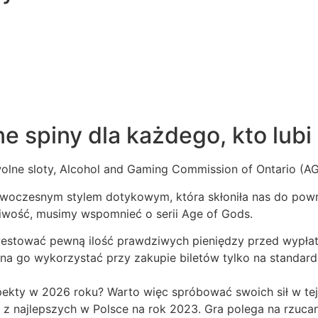
e spiny dla każdego, kto lubi
 wolne sloty, Alcohol and Gaming Commission of Ontario (A
owoczesnym stylem dotykowym, która skłoniła nas do po
liwość, musimy wspomnieć o serii Age of Gods.
westować pewną ilość prawdziwych pieniędzy przed wypłatą
a go wykorzystać przy zakupie biletów tylko na standard
spekty w 2026 roku?
Warto więc spróbować swoich sił w te
z najlepszych w Polsce na rok 2023. Gra polega na rzucan